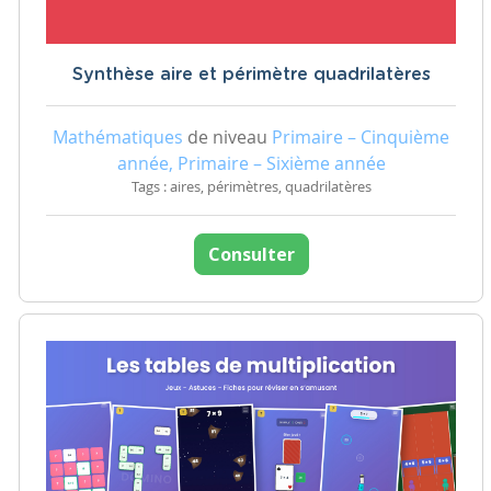
Synthèse aire et périmètre quadrilatères
Mathématiques
de niveau
Primaire – Cinquième
année, Primaire – Sixième année
Tags : aires, périmètres, quadrilatères
Consulter