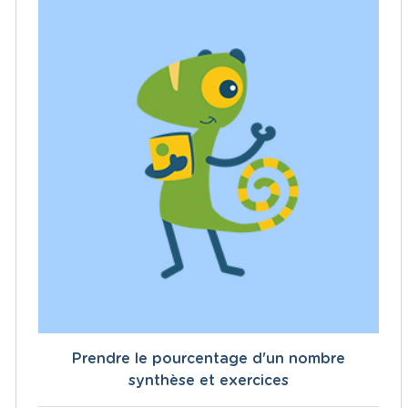
Prendre le pourcentage d'un nombre
synthèse et exercices