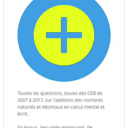
Toutes les questions, issues des CEB de
2007 à 2017, sur l'addition des nombres
naturels et décimaux en calcul mental et
écrit.
En bonus, lien vidéo expliquant, de