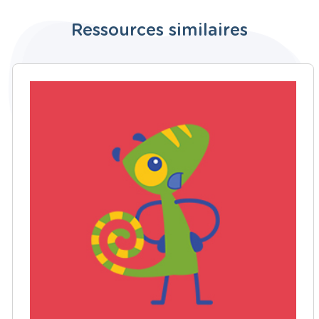
Ressources similaires