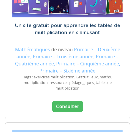
Un site gratuit pour apprendre les tables de
multiplication en s'amusant
Mathématiques
de niveau
Primaire – Deuxième
année, Primaire – Troisième année, Primaire –
Quatrième année, Primaire – Cinquième année,
Primaire – Sixième année
Tags : exercices multiplication, Gratuit, jeux, maths,
multiplication, ressources pédagogiques, tables de
multiplication
Consulter