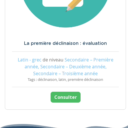
La première déclinaison : évaluation
Latin - grec
de niveau
Secondaire – Première
année, Secondaire – Deuxième année,
Secondaire – Troisième année
Tags : déclinaison, latin, première déclinaison
Consulter