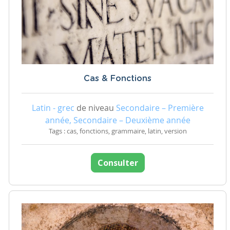
Cas & Fonctions
Latin - grec
de niveau
Secondaire – Première
année, Secondaire – Deuxième année
Tags : cas, fonctions, grammaire, latin, version
Consulter