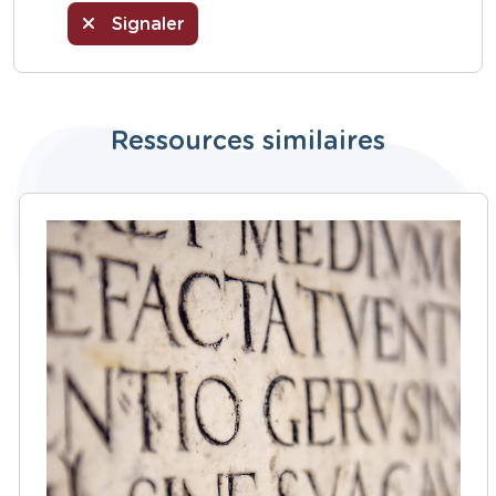
Signaler
Ressources similaires