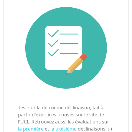
Test sur la deuxième déclinaison, fait à
partir d'exercices trouvés sur le site de
l'UCL. Retrouvez aussi les évaluations sur
la première
et
la troisième
déclinaisons. ;-)