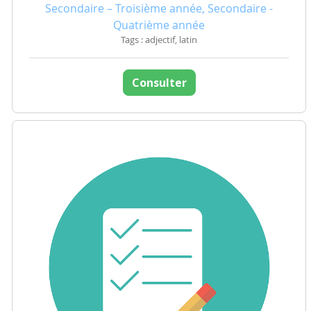
Secondaire – Troisième année, Secondaire -
Quatrième année
Tags : adjectif, latin
Consulter