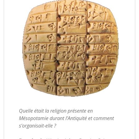
Quelle était la religion présente en
Mésopotamie durant l’Antiquité et comment
s’organisait-elle ?