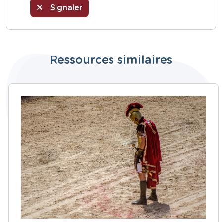
Signaler
Ressources similaires