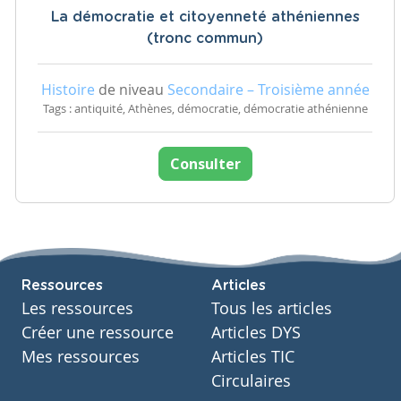
La démocratie et citoyenneté athéniennes
(tronc commun)
Histoire
de niveau
Secondaire – Troisième année
Tags : antiquité, Athènes, démocratie, démocratie athénienne
Consulter
Ressources
Articles
Les ressources
Tous les articles
Créer une ressource
Articles DYS
Mes ressources
Articles TIC
Circulaires