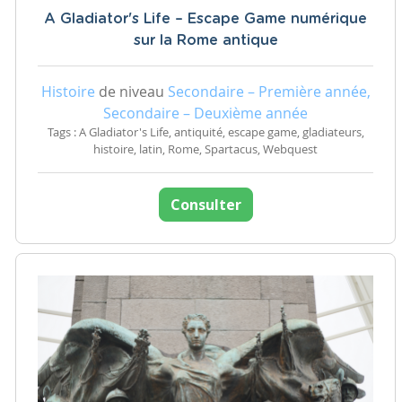
A Gladiator's Life – Escape Game numérique
sur la Rome antique
Histoire
de niveau
Secondaire – Première année,
Secondaire – Deuxième année
Tags : A Gladiator's Life, antiquité, escape game, gladiateurs,
histoire, latin, Rome, Spartacus, Webquest
Consulter