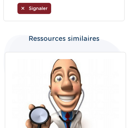
Signaler
Ressources similaires