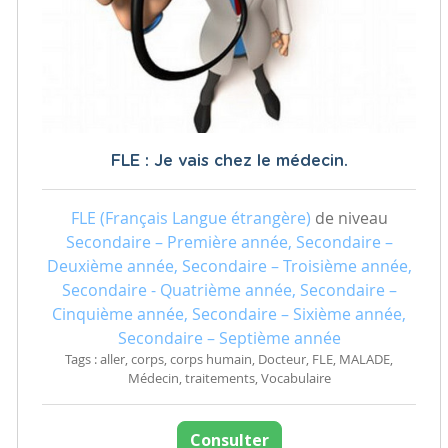
FLE : Je vais chez le médecin.
FLE (Français Langue étrangère)
de niveau
Secondaire – Première année, Secondaire –
Deuxième année, Secondaire – Troisième année,
Secondaire - Quatrième année, Secondaire –
Cinquième année, Secondaire – Sixième année,
Secondaire – Septième année
Tags : aller, corps, corps humain, Docteur, FLE, MALADE,
Médecin, traitements, Vocabulaire
Consulter