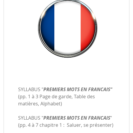
SYLLABUS "
PREMIERS MOTS EN FRANCAIS"
(pp. 1 à 3 Page de garde, Table des
matières, Alphabet)
SYLLABUS "
PREMIERS MOTS EN FRANCAIS
"
(pp. 4 à 7 chapitre 1 : Saluer, se présenter)