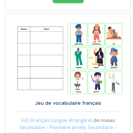
Jeu de vocabulaire français
FLE (Français Langue étrangère)
de niveau
Secondaire – Première année, Secondaire –