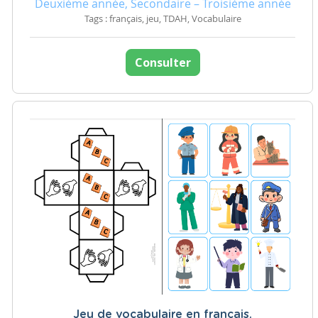
Deuxième année, Secondaire – Troisième année
Tags : français, jeu, TDAH, Vocabulaire
Consulter
Jeu de vocabulaire en français.