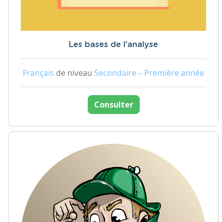
Les bases de l'analyse
Français
de niveau
Secondaire – Première année
Consulter