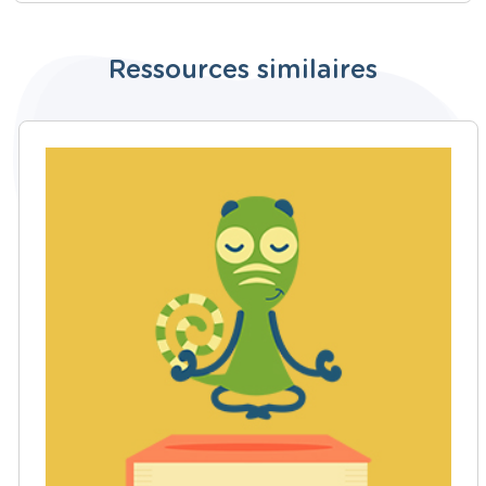
Ressources similaires