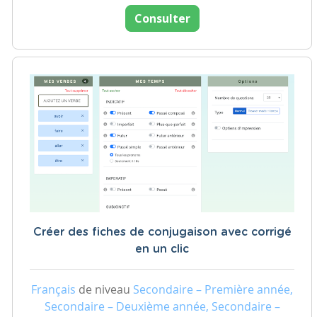
Consulter
Créer des fiches de conjugaison avec corrigé
en un clic
Français
de niveau
Secondaire – Première année,
Secondaire – Deuxième année, Secondaire –