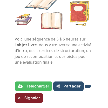
Voici une séquence de 5 à 6 heures sur
l'
objet livre
. Vous y trouverez une activité
d'intro, des exercices de structuration, un
jeu de recomposition et des pistes pour
une évaluation finale.
Télécharger
Partager
Signaler