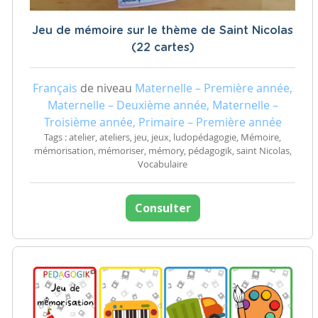
Jeu de mémoire sur le thème de Saint Nicolas
(22 cartes)
Français
de niveau
Maternelle – Première année,
Maternelle – Deuxième année, Maternelle –
Troisième année, Primaire – Première année
Tags : atelier, ateliers, jeu, jeux, ludopédagogie, Mémoire,
mémorisation, mémoriser, mémory, pédagogik, saint Nicolas,
Vocabulaire
Consulter