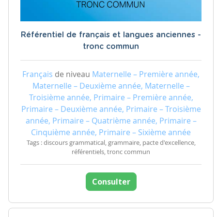
Référentiel de français et langues anciennes -
tronc commun
Français
de niveau
Maternelle – Première année,
Maternelle – Deuxième année, Maternelle –
Troisième année, Primaire – Première année,
Primaire – Deuxième année, Primaire – Troisième
année, Primaire – Quatrième année, Primaire –
Cinquième année, Primaire – Sixième année
Tags : discours grammatical, grammaire, pacte d'excellence,
référentiels, tronc commun
Consulter