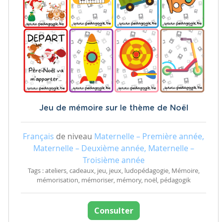
Jeu de mémoire sur le thème de Noël
Français
de niveau
Maternelle – Première année,
Maternelle – Deuxième année, Maternelle –
Troisième année
Tags : ateliers, cadeaux, jeu, jeux, ludopédagogie, Mémoire,
mémorisation, mémoriser, mémory, noël, pédagogik
Consulter