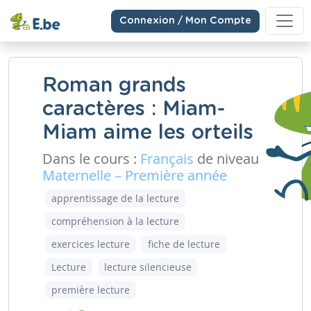
Connexion / Mon Compte
Roman grands
caractères : Miam-
Miam aime les orteils
Dans le cours :
Français
de niveau
Maternelle – Première année
apprentissage de la lecture
compréhension à la lecture
exercices lecture
fiche de lecture
Lecture
lecture silencieuse
première lecture