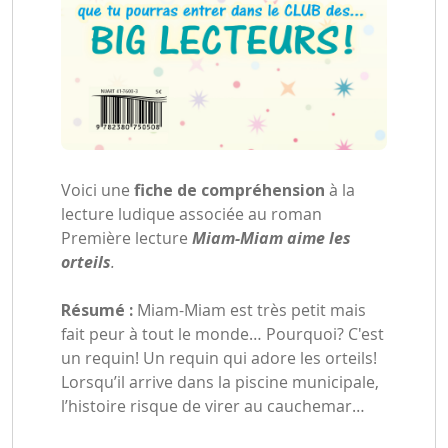
Voici une
fiche de compréhension
à la
lecture ludique associée au roman
Première lecture
Miam-Miam aime les
orteils
.
Résumé :
Miam-Miam est très petit mais
fait peur à tout le monde… Pourquoi? C'est
un requin! Un requin qui adore les orteils!
Lorsqu’il arrive dans la piscine municipale,
l’histoire risque de virer au cauchemar…