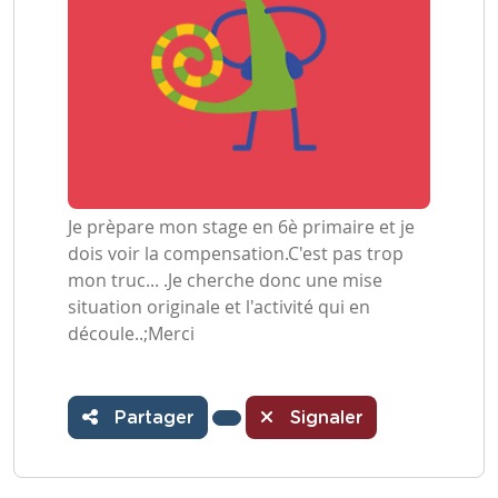
Je prèpare mon stage en 6è primaire et je
dois voir la compensation.C'est pas trop
mon truc... .Je cherche donc une mise
situation originale et l'activité qui en
découle..;Merci
Partager
Signaler