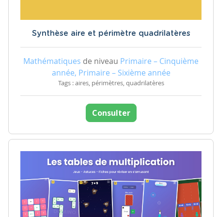
Synthèse aire et périmètre quadrilatères
Mathématiques
de niveau
Primaire – Cinquième
année, Primaire – Sixième année
Tags : aires, périmètres, quadrilatères
Consulter