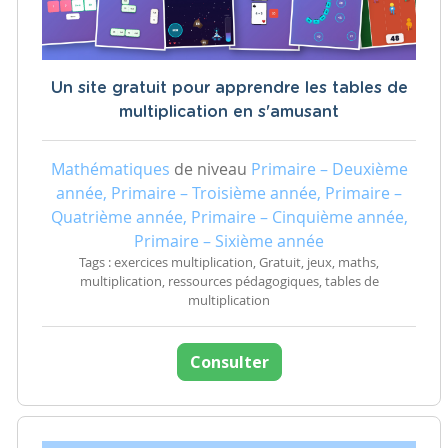
Un site gratuit pour apprendre les tables de
multiplication en s'amusant
Mathématiques
de niveau
Primaire – Deuxième
année, Primaire – Troisième année, Primaire –
Quatrième année, Primaire – Cinquième année,
Primaire – Sixième année
Tags : exercices multiplication, Gratuit, jeux, maths,
multiplication, ressources pédagogiques, tables de
multiplication
Consulter