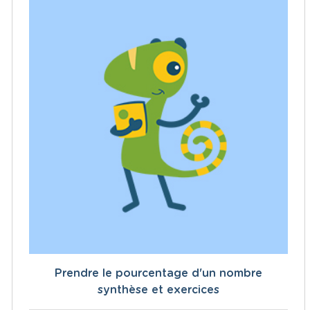
Prendre le pourcentage d'un nombre
synthèse et exercices