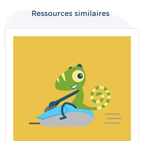
Ressources similaires