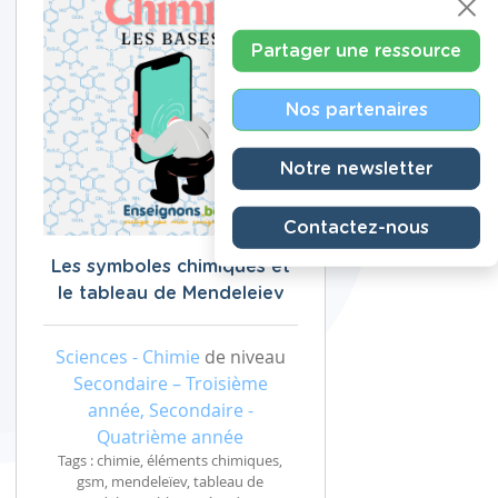
Partager une ressource
Nos partenaires
Notre newsletter
Contactez-nous
Les symboles chimiques et
le tableau de Mendeleiev
Sciences - Chimie
de niveau
Secondaire – Troisième
année, Secondaire -
Quatrième année
Tags : chimie, éléments chimiques,
gsm, mendeleïev, tableau de