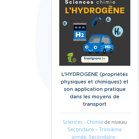
L'HYDROGENE (propriétés
physiques et chimiques) et
son application pratique
dans les moyens de
transport
Sciences - Chimie
de niveau
Secondaire – Troisième
année, Secondaire -