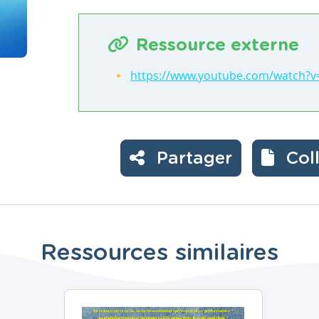
Ressource externe
https://www.youtube.com/watch?v=
Partager
Col
Ressources similaires