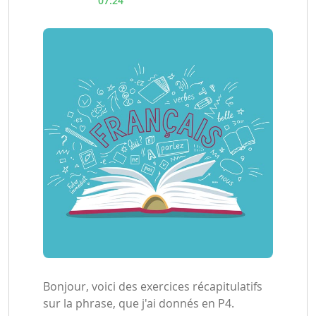
07:24
Bonjour, voici des exercices récapitulatifs
sur la phrase, que j'ai donnés en P4.