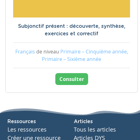
Subjonctif présent : découverte, synthèse,
exercices et correctif
Français
de niveau
Primaire – Cinquième année,
Primaire – Sixième année
Consulter
Ressources
Articles
Les ressources
Tous les articles
Créer une ressource
Articles DYS