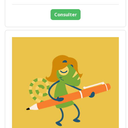
Consulter