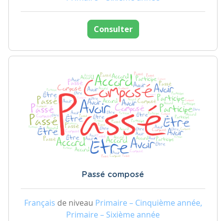
Consulter
Passé composé
Français
de niveau
Primaire – Cinquième année,
Primaire – Sixième année