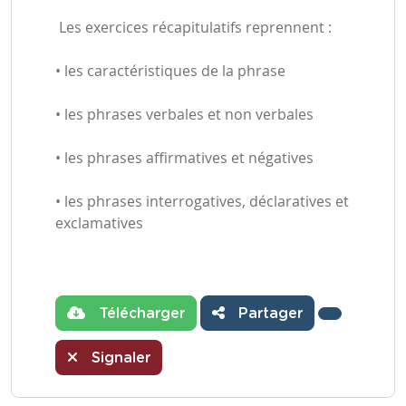
Les exercices récapitulatifs reprennent :
• les caractéristiques de la phrase
• les phrases verbales et non verbales
• les phrases affirmatives et négatives
• les phrases interrogatives, déclaratives et
exclamatives
Télécharger
Partager
Signaler