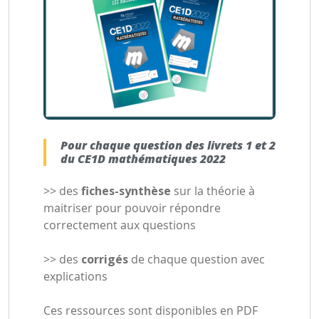
Pour chaque question des livrets 1 et 2
du CE1D mathématiques 2022
>> des
fiches-synthèse
sur la théorie à
maitriser pour pouvoir répondre
correctement aux questions
>> des
corrigés
de chaque question avec
explications
Ces ressources sont disponibles en PDF