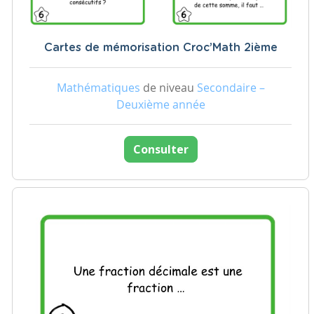
Cartes de mémorisation Croc’Math 2ième
Mathématiques
de niveau
Secondaire –
Deuxième année
Consulter