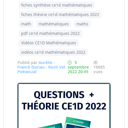
fiches synthèse ce1d mathématiques
fiches théorie ce1d mathématiques 2022
math
mathématiques
maths
pdf ce1d mathématiques 2022
Vidéos CE1D Mathématiques
vidéos ce1d mathématiques 2022
Publié par
Aurélie -
5
Franck Duriau - Roch Vel
septembre
16685
Pokwiczal
2022 20:45
vues