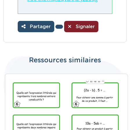
Partager
Signaler
Ressources similaires