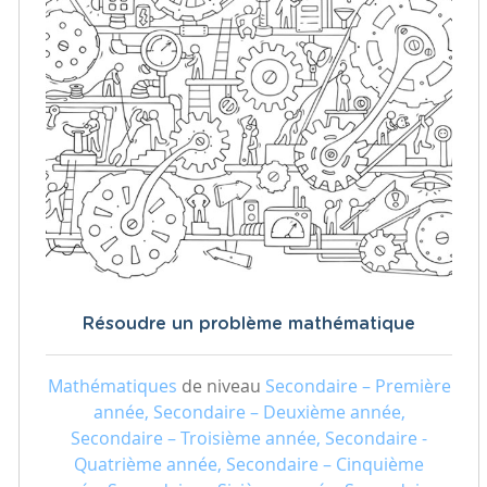
Résoudre un problème mathématique
Mathématiques
de niveau
Secondaire – Première
année, Secondaire – Deuxième année,
Secondaire – Troisième année, Secondaire -
Quatrième année, Secondaire – Cinquième