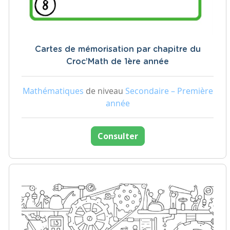
Cartes de mémorisation par chapitre du
Croc’Math de 1ère année
Mathématiques
de niveau
Secondaire – Première
année
Consulter