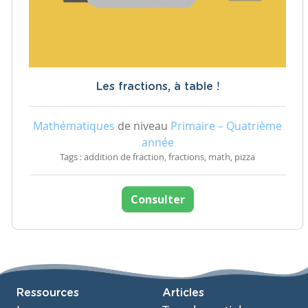
Les fractions, à table !
Mathématiques
de niveau
Primaire – Quatrième
année
Tags : addition de fraction, fractions, math, pizza
Consulter
Ressources
Articles