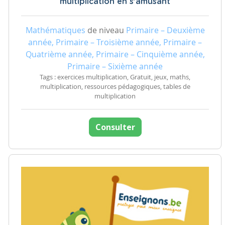
multiplication en s'amusant
Mathématiques
de niveau
Primaire – Deuxième
année, Primaire – Troisième année, Primaire –
Quatrième année, Primaire – Cinquième année,
Primaire – Sixième année
Tags : exercices multiplication, Gratuit, jeux, maths,
multiplication, ressources pédagogiques, tables de
multiplication
Consulter