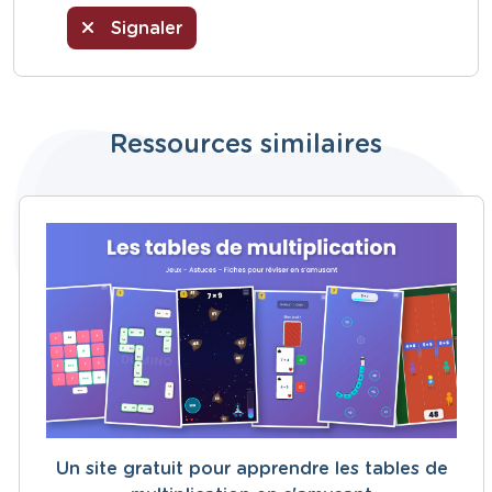
Signaler
Ressources similaires
Un site gratuit pour apprendre les tables de