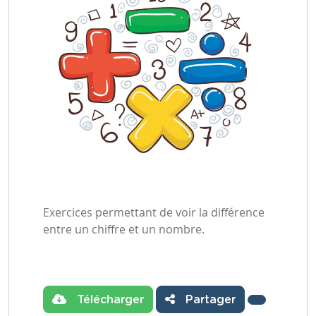
Exercices permettant de voir la différence
entre un chiffre et un nombre.
Télécharger
Partager