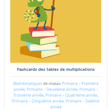
flashcards des tables de multiplications
Mathématiques
de niveau
Primaire – Première
année, Primaire – Deuxième année, Primaire –
Troisième année, Primaire – Quatrième année,
Primaire – Cinquième année, Primaire – Sixième
année