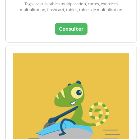
Tags : calculs tables multiplication, cartes, exercices
multiplication, flashcard, tables, tables de multiplication
Consulter