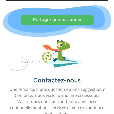
Partager une ressource
Contactez-nous
Une remarque, une question ou une suggestion ?
Contactez-nous via le formulaire ci-dessous.
Vos retours nous permettent d'améliorer
continuellement nos services et votre expérience
d'utilisation !