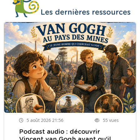
Les dernières ressources
5 août 2026 21:56
55 vues
Podcast audio : découvrir
Vincent van Gogh avant qu'il