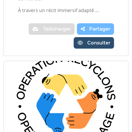
À travers un récit immersif adapté …
Télécharger
Partager
Consulter