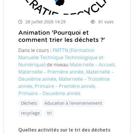
28 juillet 2026 14:29
81 vues
Animation 'Pourquoi et
comment trier les déchets ?'
Dans le cours :
FMTTN (Formation
Manuelle Technique Technologique et
Numérique)
de niveau
Maternelle – Accueil,
Maternelle – Première année, Maternelle –
Deuxième année, Maternelle – Troisième
année, Primaire – Première année,
Primaire – Deuxième année
Déchets
éducation à l'environnement
recyclage
tri
Quelles activités sur le tri des déchets