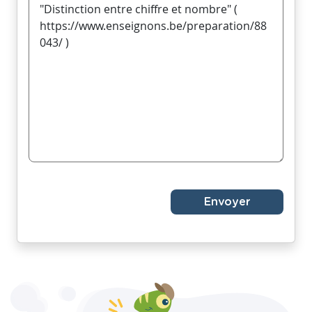
Envoyer