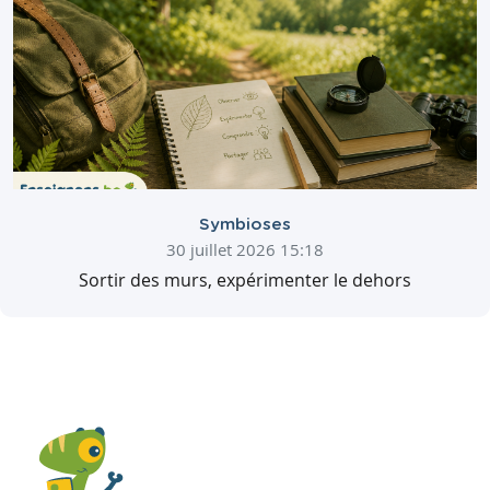
Symbioses
30 juillet 2026 15:18
Sortir des murs, expérimenter le dehors