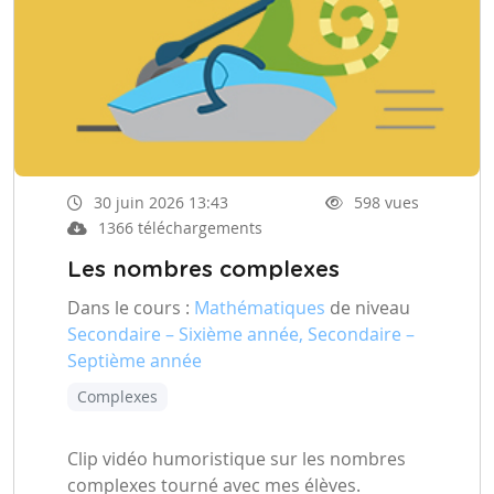
30 juin 2026 13:43
598 vues
1366 téléchargements
Les nombres complexes
Dans le cours :
Mathématiques
de niveau
Secondaire – Sixième année, Secondaire –
Septième année
Complexes
Clip vidéo humoristique sur les nombres
complexes tourné avec mes élèves.