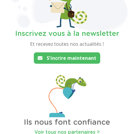
Inscrivez vous à la newsletter
Et recevez toutes nos actualités !
S'incrire maintenant
Ils nous font confiance
Voir tous nos partenaires >