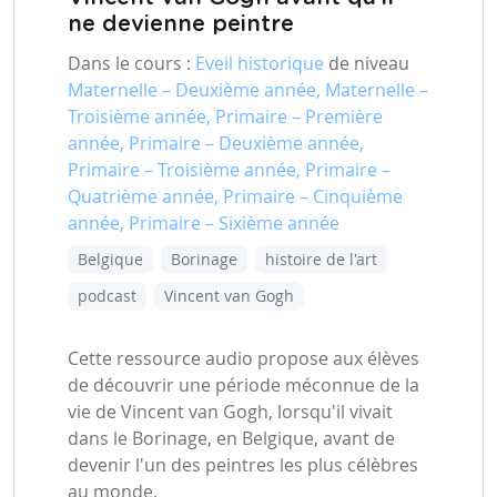
ne devienne peintre
Dans le cours :
Eveil historique
de niveau
Maternelle – Deuxième année, Maternelle –
Troisième année, Primaire – Première
année, Primaire – Deuxième année,
Primaire – Troisième année, Primaire –
Quatrième année, Primaire – Cinquième
année, Primaire – Sixième année
Belgique
Borinage
histoire de l'art
podcast
Vincent van Gogh
Cette ressource audio propose aux élèves
de découvrir une période méconnue de la
vie de Vincent van Gogh, lorsqu'il vivait
dans le Borinage, en Belgique, avant de
devenir l'un des peintres les plus célèbres
au monde.