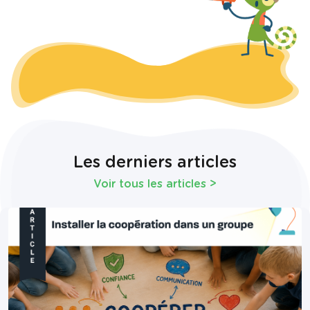
Les derniers articles
Voir tous les articles
>