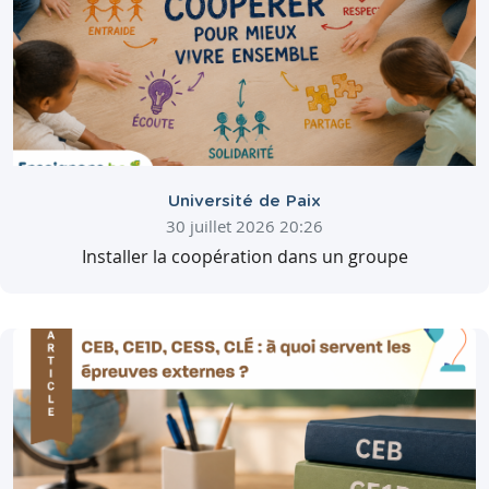
Université de Paix
30 juillet 2026 20:26
Installer la coopération dans un groupe