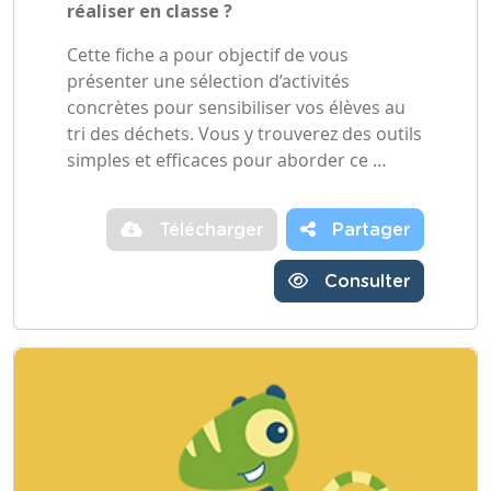
réaliser en classe ?
Cette fiche a pour objectif de vous
présenter une sélection d’activités
concrètes pour sensibiliser vos élèves au
tri des déchets. Vous y trouverez des outils
simples et efficaces pour aborder ce …
Télécharger
Partager
Consulter