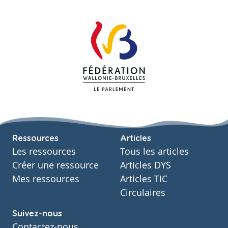
Ressources
Articles
Les ressources
Tous les articles
Créer une ressource
Articles DYS
Mes ressources
Articles TIC
Circulaires
Suivez-nous
Contactez-nous