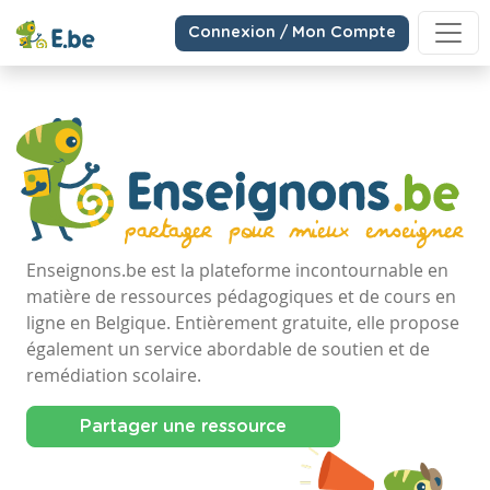
Connexion / Mon Compte
Enseignons.be est la plateforme incontournable en
matière de ressources pédagogiques et de cours en
ligne en Belgique. Entièrement gratuite, elle propose
également un service abordable de soutien et de
remédiation scolaire.
Partager une ressource