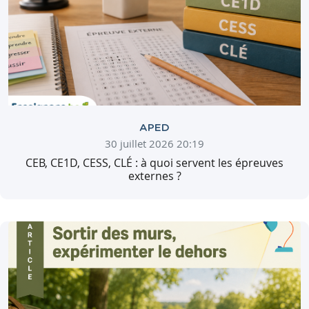
APED
30 juillet 2026 20:19
CEB, CE1D, CESS, CLÉ : à quoi servent les épreuves
externes ?