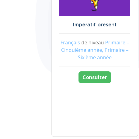
Impératif présent
Français
de niveau
Primaire –
Cinquième année, Primaire –
Sixième année
Consulter