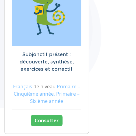
Subjonctif présent :
découverte, synthèse,
exercices et correctif
Français
de niveau
Primaire –
Cinquième année, Primaire –
Sixième année
Consulter