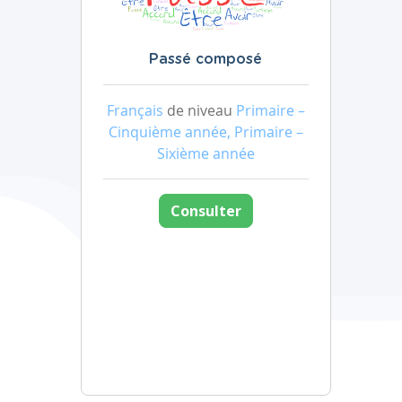
Passé composé
Français
de niveau
Primaire –
Cinquième année, Primaire –
Sixième année
Consulter