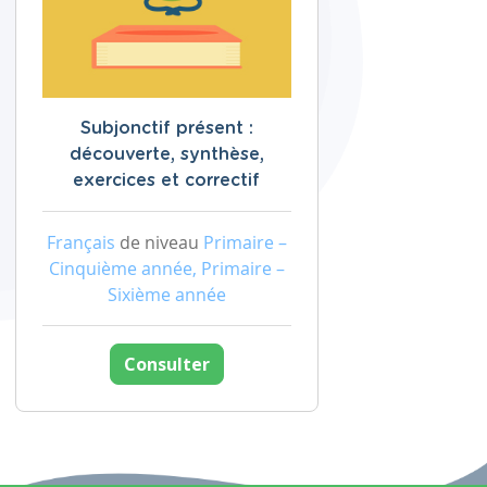
Subjonctif présent :
découverte, synthèse,
exercices et correctif
Français
de niveau
Primaire –
Cinquième année, Primaire –
Sixième année
Consulter