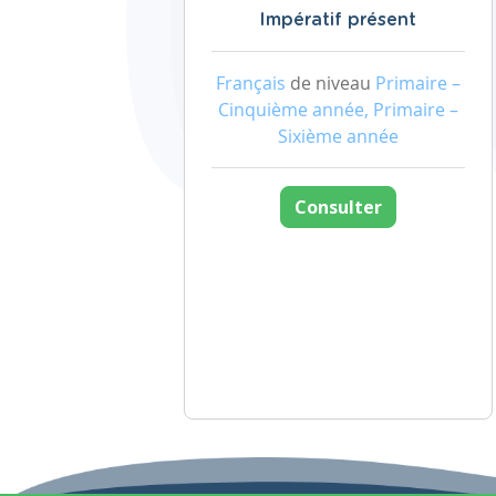
Impératif présent
Français
de niveau
Primaire –
Cinquième année, Primaire –
Sixième année
Consulter