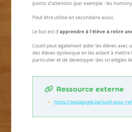
points d'attention (par exemple : les homon
Peut être utilisé en secondaire aussi.
Le but est d'
apprendre à l'élève à relire une
L'outil peut également aider les élèves avec u
des élèves dyslexique en les aidant à mettre 
particulier et de développer des stratégies d
Ressource externe
https://pedagogik.be/outil-pour-rel