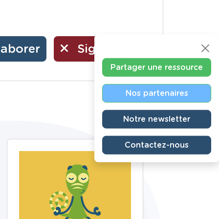
laborer
Signaler
Partager une ressource
Nos partenaires
Notre newsletter
Contactez-nous