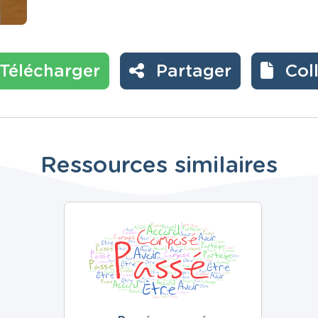
Télécharger
Partager
Col
Ressources similaires