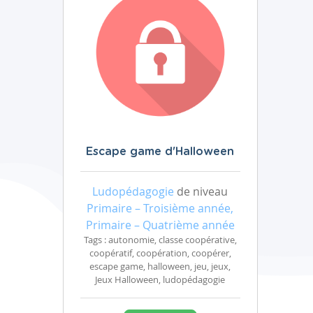
Escape game d'Halloween
Ludopédagogie
de niveau
Primaire – Troisième année,
Primaire – Quatrième année
Tags : autonomie, classe coopérative,
coopératif, coopération, coopérer,
escape game, halloween, jeu, jeux,
Jeux Halloween, ludopédagogie