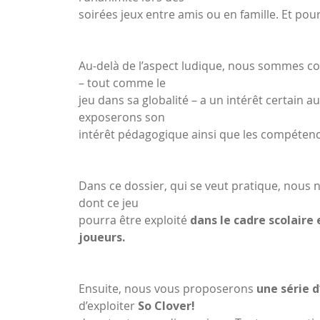
soirées jeux entre amis ou en famille. Et pour
Au-delà de l’aspect ludique, nous sommes co
– tout comme le
jeu dans sa globalité – a un intérêt certain a
exposerons son
intérêt pédagogique ainsi que les compétenc
Dans ce dossier, qui se veut pratique, nous 
dont ce jeu
pourra être exploité
dans le cadre scolaire
joueurs.
Ensuite, nous vous proposerons
une série d
d’exploiter
So Clover!