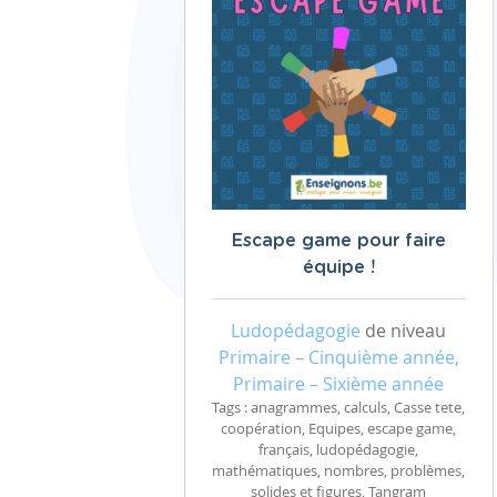
Escape game pour faire
équipe !
Ludopédagogie
de niveau
Primaire – Cinquième année,
Primaire – Sixième année
Tags : anagrammes, calculs, Casse tete,
coopération, Equipes, escape game,
français, ludopédagogie,
mathématiques, nombres, problèmes,
solides et figures, Tangram