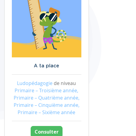
A ta place
Ludopédagogie
de niveau
Primaire – Troisième année,
Primaire – Quatrième année,
Primaire – Cinquième année,
Primaire – Sixième année
Consulter