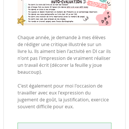
Chaque année, je demande à mes élèves
de rédiger une critique illustrée sur un
livre lu. Ils aiment bien l'activité en DI car ils
n'ont pas l'impression de vraiment réaliser
un travail écrit (décorer la feuille y joue
beaucoup).
C'est également pour moi l'occasion de
travailler avec eux l'expression du
jugement de goût, la justification, exercice
souvent difficile pour eux.