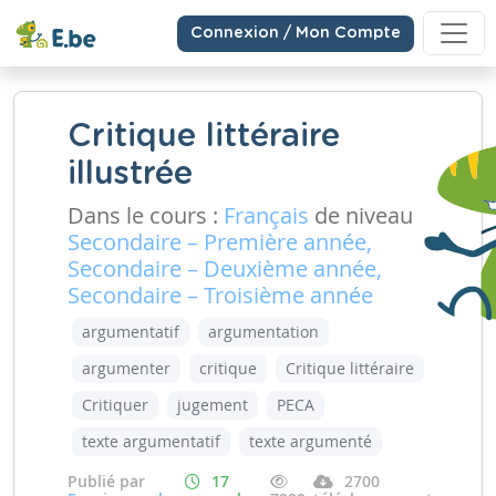
Connexion / Mon Compte
Critique littéraire
illustrée
Dans le cours :
Français
de niveau
Secondaire – Première année,
Secondaire – Deuxième année,
Secondaire – Troisième année
argumentatif
argumentation
argumenter
critique
Critique littéraire
Critiquer
jugement
PECA
texte argumentatif
texte argumenté
Publié par
17
2700