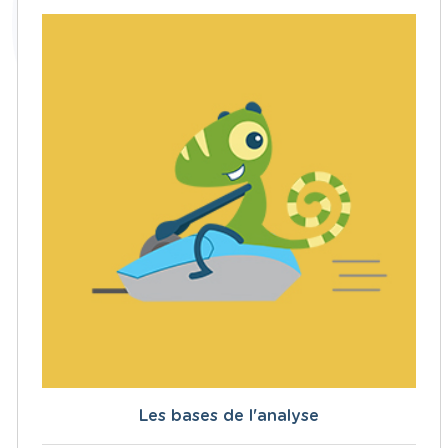
Les bases de l'analyse