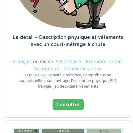
Le détail – Description physique et vêtements
avec un court-métrage à chute
Français
de niveau
Secondaire – Première année,
Secondaire – Deuxième année
Tags : A1, A2 , Activité interactive, Compréhension
audiovisuelle, court-métrage, Description physique, FLE,
français, jeu de société, vêtements
Consulter