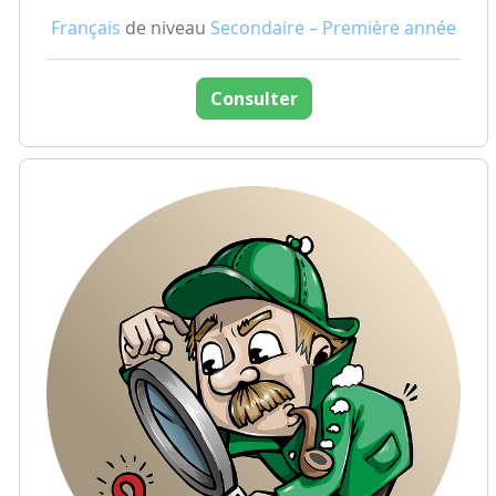
Français
de niveau
Secondaire – Première année
Consulter