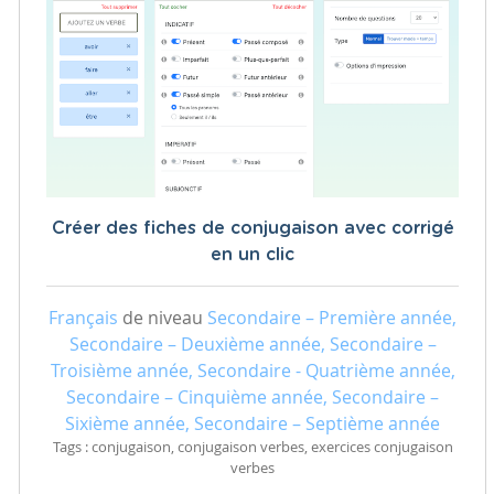
Créer des fiches de conjugaison avec corrigé
en un clic
Français
de niveau
Secondaire – Première année,
Secondaire – Deuxième année, Secondaire –
Troisième année, Secondaire - Quatrième année,
Secondaire – Cinquième année, Secondaire –
Sixième année, Secondaire – Septième année
Tags : conjugaison, conjugaison verbes, exercices conjugaison
verbes