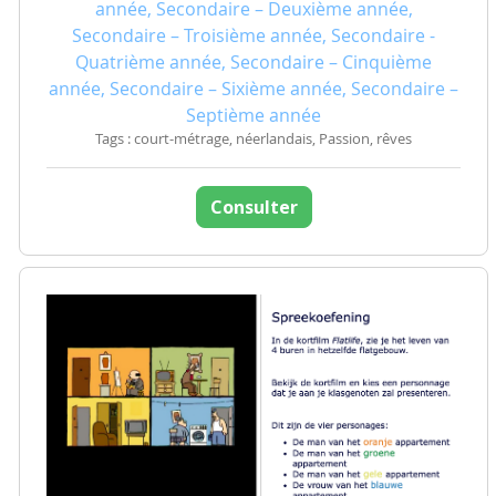
année, Secondaire – Deuxième année,
Secondaire – Troisième année, Secondaire -
Quatrième année, Secondaire – Cinquième
année, Secondaire – Sixième année, Secondaire –
Septième année
Tags : court-métrage, néerlandais, Passion, rêves
Consulter