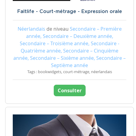
Faltlife - Court-métrage - Expression orale
Néerlandais
de niveau
Secondaire – Première
année, Secondaire – Deuxième année,
Secondaire – Troisième année, Secondaire -
Quatrième année, Secondaire – Cinquième
année, Secondaire – Sixième année, Secondaire –
Septième année
Tags : bookwidgets, court-métrage, néerlandais
Consulter