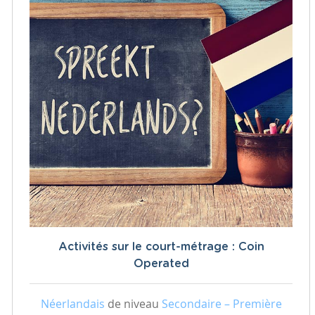
Activités sur le court-métrage : Coin
Operated
Néerlandais
de niveau
Secondaire – Première