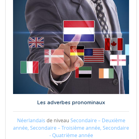
Les adverbes pronominaux
Néerlandais
de niveau
Secondaire – Deuxième
année, Secondaire – Troisième année, Secondaire
- Quatrième année