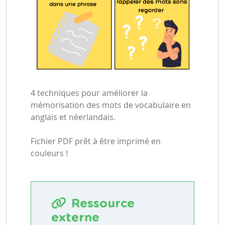
4 techniques pour améliorer la
mémorisation des mots de vocabulaire en
anglais et néerlandais.
Fichier PDF prêt à être imprimé en
couleurs !
Ressource
externe