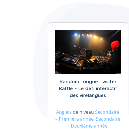
Random Tongue Twister
Battle – Le défi interactif
des virelangues
Anglais
de niveau
Secondaire
– Première année, Secondaire
– Deuxième année,