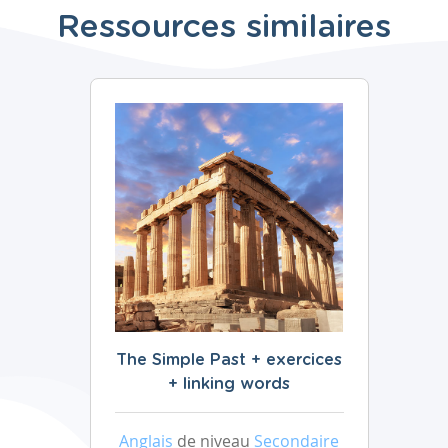
Ressources similaires
The Simple Past + exercices
+ linking words
Anglais
de niveau
Secondaire