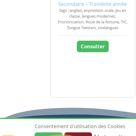
Secondaire – Troisième année
Tags : anglais, expression orale, Jeu en
classe, langues modernes,
Prononciation, Roue de la fortune, TIC,
Tongue Twisters, virelangues
Consulter
Consentement d'utilisation des Cookies