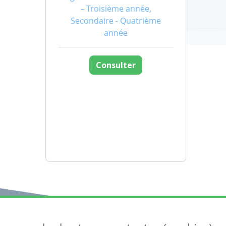
– Troisième année,
Secondaire - Quatrième
année
Consulter