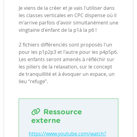
Je viens de la créer et je vais l'utiliser dans
les classes verticales en CPC dispense où il
m'arrive parfois d'avoir simultanément une
vingtaine d'enfant de la p1à la p6 !
2 fichiers différenciés sont proposés l'un
pour les p1p2p3 et l'autre pour les p4p5p6.
Les enfants seront amenés à réfléchir sur
les piliers de la relaxation, sur le concept
de tranquillité et à évoquer un espace, un
lieu “refuge”.
Ressource
externe
https://www.youtube.com/watch?