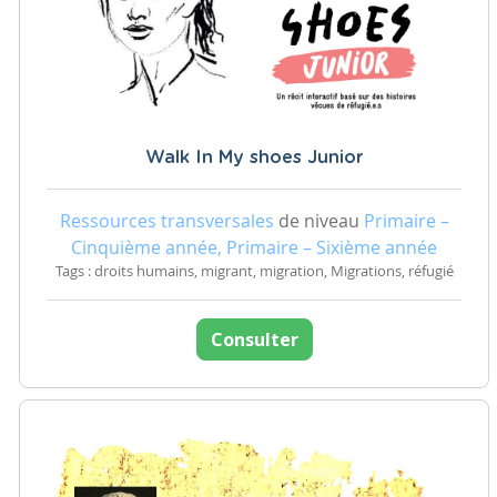
Walk In My shoes Junior
Ressources transversales
de niveau
Primaire –
Cinquième année, Primaire – Sixième année
Tags : droits humains, migrant, migration, Migrations, réfugié
Consulter