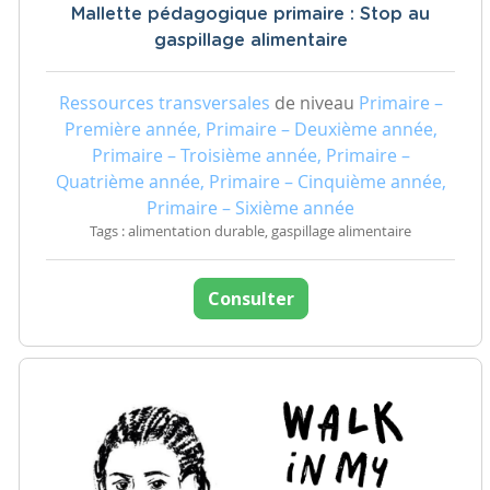
Mallette pédagogique primaire : Stop au
gaspillage alimentaire
Ressources transversales
de niveau
Primaire –
Première année, Primaire – Deuxième année,
Primaire – Troisième année, Primaire –
Quatrième année, Primaire – Cinquième année,
Primaire – Sixième année
Tags : alimentation durable, gaspillage alimentaire
Consulter