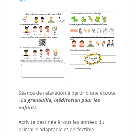
Séance de relaxation à partir d'une écoute
:
La grenouille, méditation pour les
enfants
.
Activité destinée à tous les années du
primaire adaptable et perfectible !