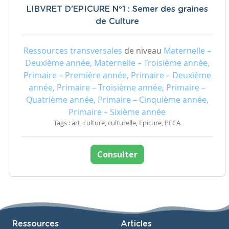
LIBVRET D'EPICURE N°1 : Semer des graines
de Culture
Ressources transversales
de niveau
Maternelle –
Deuxième année, Maternelle – Troisième année,
Primaire – Première année, Primaire – Deuxième
année, Primaire – Troisième année, Primaire –
Quatrième année, Primaire – Cinquième année,
Primaire – Sixième année
Tags : art, culture, culturelle, Epicure, PECA
Consulter
Ressources
Articles