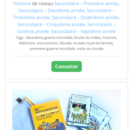
Histoire
de niveau
Secondaire – Première année,
Secondaire – Deuxième année, Secondaire –
Troisième année, Secondaire - Quatrième année,
Secondaire – Cinquième année, Secondaire –
Sixième année, Secondaire – Septième année
Tags : deuxième guerre mondiale, Etude du milieu, histoire,
Mémoire, monuments, Musée, musée royal de l'armée,
première guerre mondiale, visite au musée
Consulter