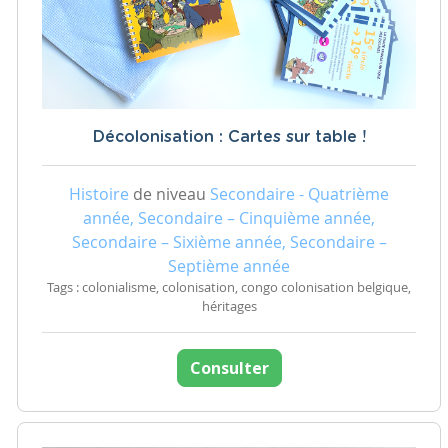
Décolonisation : Cartes sur table !
Histoire
de niveau
Secondaire - Quatrième
année, Secondaire – Cinquième année,
Secondaire – Sixième année, Secondaire –
Septième année
Tags : colonialisme, colonisation, congo colonisation belgique,
héritages
Consulter