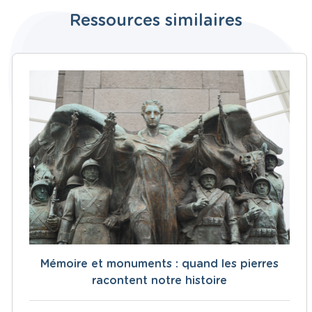
Ressources similaires
Mémoire et monuments : quand les pierres
racontent notre histoire