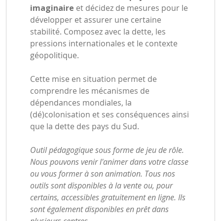
imaginaire
et décidez de mesures pour le
développer et assurer une certaine
stabilité. Composez avec la dette, les
pressions internationales et le contexte
géopolitique.
Cette mise en situation permet de
comprendre les mécanismes de
dépendances mondiales, la
(dé)colonisation et ses conséquences ainsi
que la dette des pays du Sud.
Outil pédagogique sous forme de jeu de rôle.
Nous pouvons venir l'animer dans votre classe
ou vous former à son animation. Tous nos
outils sont disponibles à la vente ou, pour
certains, accessibles gratuitement en ligne. Ils
sont également disponibles en prêt dans