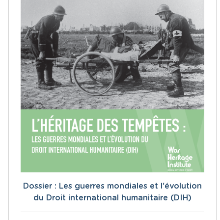
Dossier : Les guerres mondiales et l'évolution
du Droit international humanitaire (DIH)