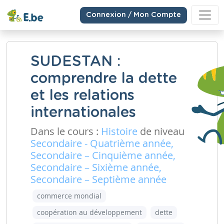
Connexion / Mon Compte
SUDESTAN :
comprendre la dette
et les relations
internationales
Dans le cours :
Histoire
de niveau
Secondaire - Quatrième année,
Secondaire – Cinquième année,
Secondaire – Sixième année,
Secondaire – Septième année
commerce mondial
coopération au développement
dette