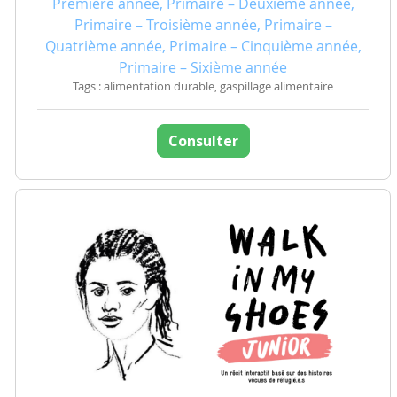
Première année, Primaire – Deuxième année,
Primaire – Troisième année, Primaire –
Quatrième année, Primaire – Cinquième année,
Primaire – Sixième année
Tags : alimentation durable, gaspillage alimentaire
Consulter