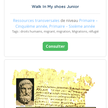
Walk In My shoes Junior
Ressources transversales
de niveau
Primaire –
Cinquième année, Primaire – Sixième année
Tags : droits humains, migrant, migration, Migrations, réfugié
Consulter