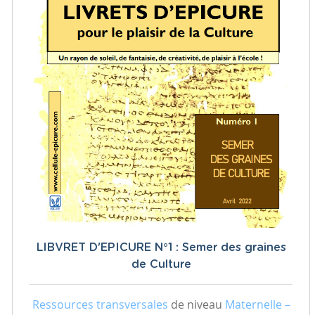
LIBVRET D'EPICURE N°1 : Semer des graines
de Culture
Ressources transversales
de niveau
Maternelle –