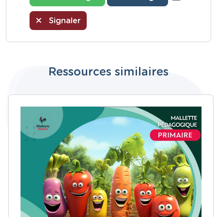
Signaler
Ressources similaires