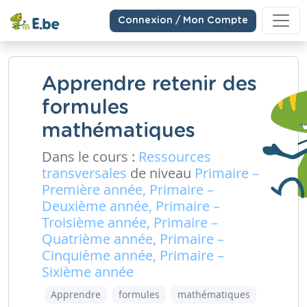
Connexion / Mon Compte
Apprendre retenir des
formules
mathématiques
Dans le cours :
Ressources
transversales
de niveau
Primaire –
Première année, Primaire –
Deuxième année, Primaire –
Troisième année, Primaire –
Quatrième année, Primaire –
Cinquième année, Primaire –
Sixième année
Apprendre
formules
mathématiques