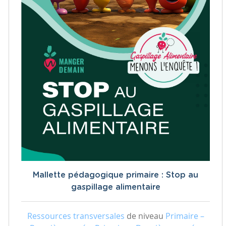
Mallette pédagogique primaire : Stop au
gaspillage alimentaire
Ressources transversales
de niveau
Primaire –