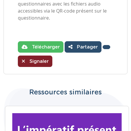
questionnaires avec les fichiers audio
accessibles via le QR-code présent sur le
questionnaire.
Télécharger
Partager
Signaler
Ressources similaires