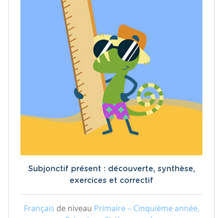
Subjonctif présent : découverte, synthèse,
exercices et correctif
Français
de niveau
Primaire – Cinquième année,