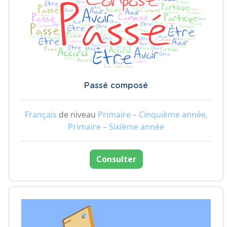
Passé composé
Français
de niveau
Primaire – Cinquième année,
Primaire – Sixième année
Consulter