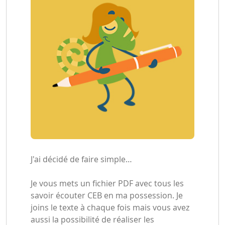
J'ai décidé de faire simple…
Je vous mets un fichier PDF avec tous les
savoir écouter CEB en ma possession. Je
joins le texte à chaque fois mais vous avez
aussi la possibilité de réaliser les