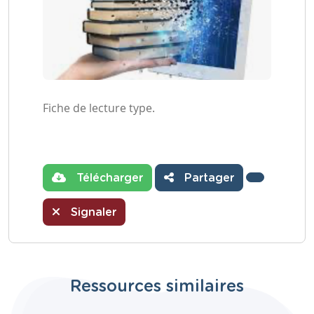
Fiche de lecture type.
Télécharger
Partager
Signaler
Ressources similaires