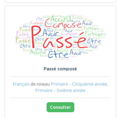
Passé composé
Français
de niveau
Primaire – Cinquième année,
Primaire – Sixième année
Consulter