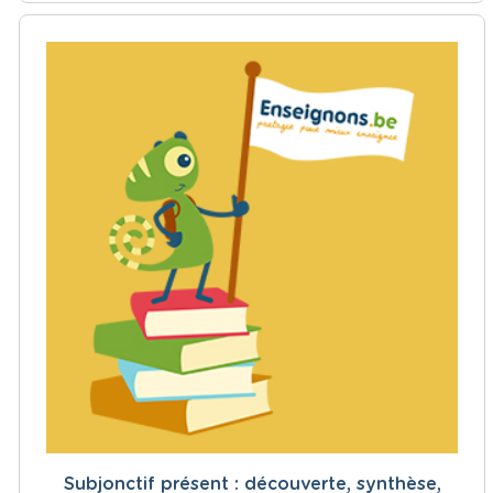
Subjonctif présent : découverte, synthèse,