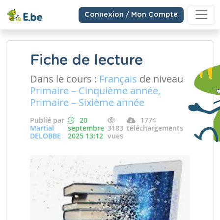
Connexion / Mon Compte
Fiche de lecture
Dans le cours :
Français
de niveau
Primaire – Cinquième année,
Primaire – Sixième année
Publié par
20
1774
Martial
septembre
3183
téléchargements
DELOBBE
2025 13:12
vues