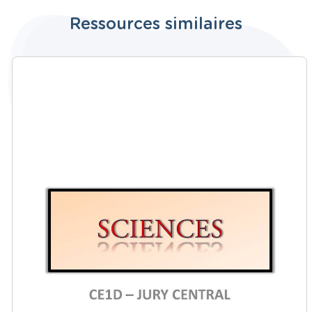
Ressources similaires