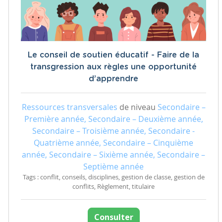
Le conseil de soutien éducatif - Faire de la
transgression aux règles une opportunité
d’apprendre
Ressources transversales
de niveau
Secondaire –
Première année, Secondaire – Deuxième année,
Secondaire – Troisième année, Secondaire -
Quatrième année, Secondaire – Cinquième
année, Secondaire – Sixième année, Secondaire –
Septième année
Tags : conflit, conseils, disciplines, gestion de classe, gestion de
conflits, Règlement, titulaire
Consulter