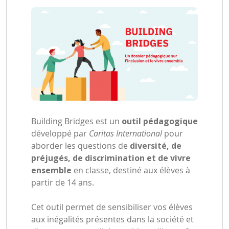
Building Bridges est un
outil pédagogique
développé par
Caritas International
pour
aborder les questions de
diversité, de
préjugés, de discrimination et de vivre
ensemble
en classe, destiné aux élèves à
partir de 14 ans.
Cet outil permet de sensibiliser vos élèves
aux inégalités présentes dans la société et