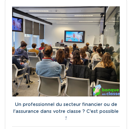
Un professionnel du secteur financier ou de
l’assurance dans votre classe ? C’est possible
!