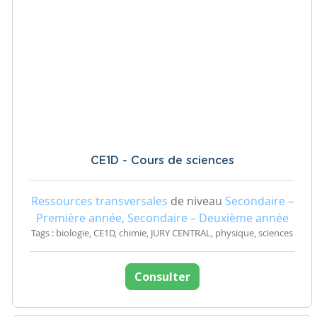
CE1D - Cours de sciences
Ressources transversales
de niveau
Secondaire –
Première année, Secondaire – Deuxième année
Tags : biologie, CE1D, chimie, JURY CENTRAL, physique, sciences
Consulter