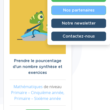
Nos partenaires
Notre newsletter
Contactez-nous
Prendre le pourcentage
d'un nombre synthèse et
exercices
Mathématiques
de niveau
Primaire – Cinquième année,
Primaire – Sixième année