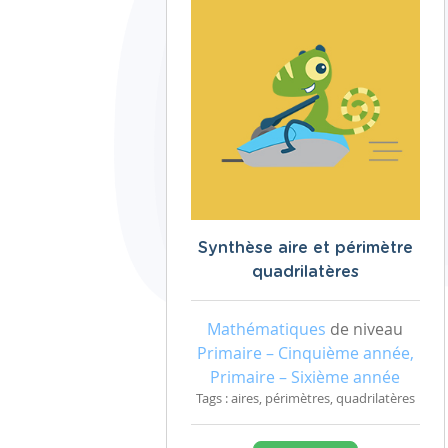
Synthèse aire et périmètre
quadrilatères
Mathématiques
de niveau
Primaire – Cinquième année,
Primaire – Sixième année
Tags : aires, périmètres, quadrilatères