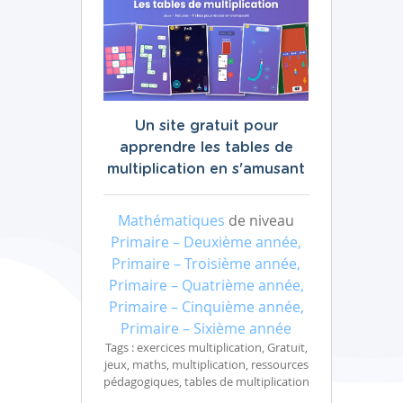
Un site gratuit pour
apprendre les tables de
multiplication en s'amusant
Mathématiques
de niveau
Primaire – Deuxième année,
Primaire – Troisième année,
Primaire – Quatrième année,
Primaire – Cinquième année,
Primaire – Sixième année
Tags : exercices multiplication, Gratuit,
jeux, maths, multiplication, ressources
pédagogiques, tables de multiplication