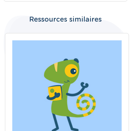
Ressources similaires