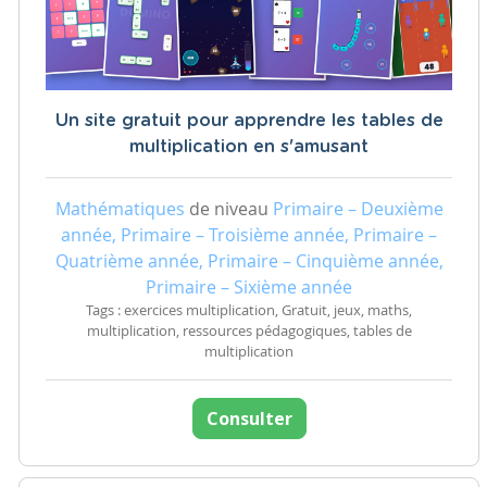
Un site gratuit pour apprendre les tables de
multiplication en s'amusant
Mathématiques
de niveau
Primaire – Deuxième
année, Primaire – Troisième année, Primaire –
Quatrième année, Primaire – Cinquième année,
Primaire – Sixième année
Tags : exercices multiplication, Gratuit, jeux, maths,
multiplication, ressources pédagogiques, tables de
multiplication
Consulter