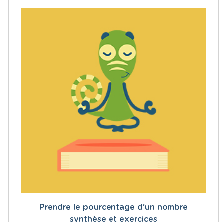
Prendre le pourcentage d'un nombre
synthèse et exercices