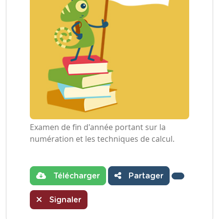
Examen de fin d'année portant sur la
numération et les techniques de calcul.
Télécharger
Partager
Signaler