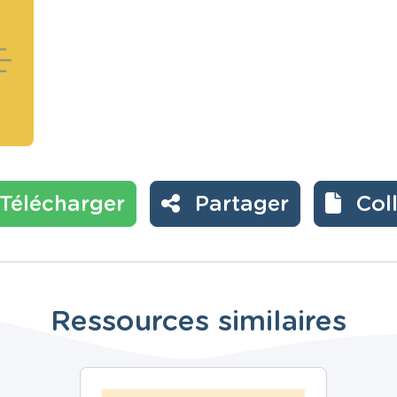
Télécharger
Partager
Col
Ressources similaires