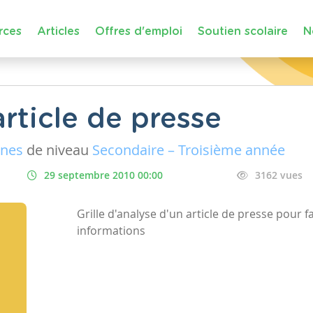
rces
Articles
Offres d'emploi
Soutien scolaire
N
rticle de presse
ines
de niveau
Secondaire – Troisième année
29 septembre 2010 00:00
3162 vues
Grille d'analyse d'un article de presse pour 
informations