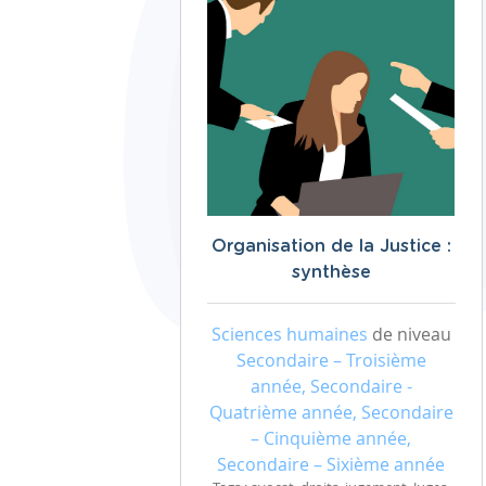
Organisation de la Justice :
synthèse
Sciences humaines
de niveau
Secondaire – Troisième
année, Secondaire -
Quatrième année, Secondaire
– Cinquième année,
Secondaire – Sixième année