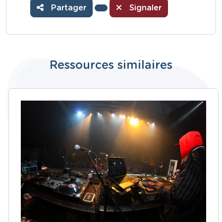
Partager
Signaler
Ressources similaires