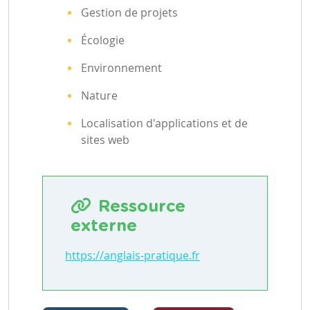
Gestion de projets
Écologie
Environnement
Nature
Localisation d'applications et de
sites web
Ressource
externe
https://anglais-pratique.fr