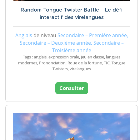
Random Tongue Twister Battle – Le défi
interactif des virelangues
Anglais
de niveau
Secondaire – Première année,
Secondaire – Deuxième année, Secondaire –
Troisième année
Tags : anglais, expression orale, Jeu en classe, langues
modernes, Prononciation, Roue de la fortune, TIC, Tongue
Twisters, virelangues
Consulter