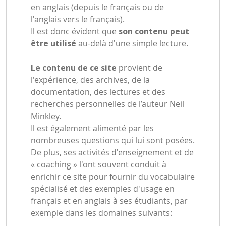
en anglais (depuis le français ou de
l'anglais vers le français).
Il est donc évident que
son contenu peut
être utilisé
au-delà d'une simple lecture.
Le contenu de ce site
provient de
l'expérience, des archives, de la
documentation, des lectures et des
recherches personnelles de l’auteur Neil
Minkley.
Il est également alimenté par les
nombreuses questions qui lui sont posées.
De plus, ses activités d'enseignement et de
« coaching » l'ont souvent conduit à
enrichir ce site pour fournir du vocabulaire
spécialisé et des exemples d'usage en
français et en anglais à ses étudiants, par
exemple dans les domaines suivants: