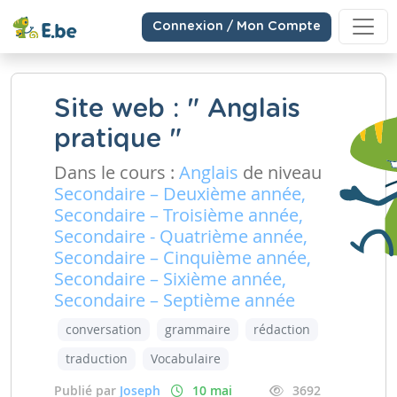
Connexion / Mon Compte
Site web : " Anglais
pratique "
Dans le cours :
Anglais
de niveau
Secondaire – Deuxième année,
Secondaire – Troisième année,
Secondaire - Quatrième année,
Secondaire – Cinquième année,
Secondaire – Sixième année,
Secondaire – Septième année
conversation
grammaire
rédaction
traduction
Vocabulaire
Publié par
Joseph
10 mai
3692