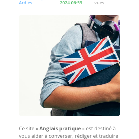
Ardies
2024 06:53
vues
Ce site «
Anglais pratique
» est destiné à
vous aider à converser, rédiger et traduire