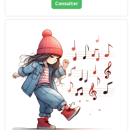
Consulter