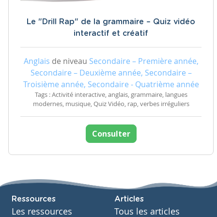
Le "Drill Rap" de la grammaire – Quiz vidéo
interactif et créatif
Anglais
de niveau
Secondaire – Première année,
Secondaire – Deuxième année, Secondaire –
Troisième année, Secondaire - Quatrième année
Tags : Activité interactive, anglais, grammaire, langues
modernes, musique, Quiz Vidéo, rap, verbes irréguliers
Consulter
Ressources
Articles
Les ressources
Tous les articles