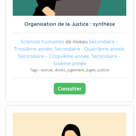
Organisation de la Justice : synthèse
Sciences humaines
de niveau
Secondaire –
Troisième année, Secondaire - Quatrième année,
Secondaire – Cinquième année, Secondaire –
Sixième année
Tags : avocat, droits, jugement, Juges, justice
Consulter