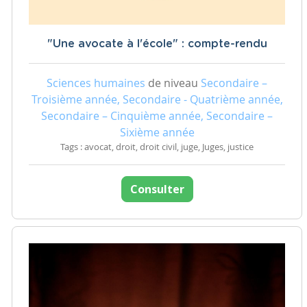
"Une avocate à l'école" : compte-rendu
Sciences humaines
de niveau
Secondaire –
Troisième année, Secondaire - Quatrième année,
Secondaire – Cinquième année, Secondaire –
Sixième année
Tags : avocat, droit, droit civil, juge, Juges, justice
Consulter