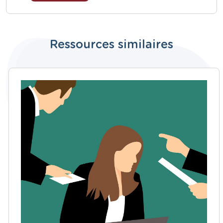
Ressources similaires