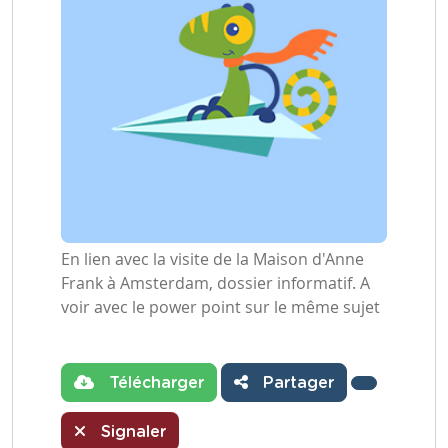
En lien avec la visite de la Maison d'Anne
Frank à Amsterdam, dossier informatif. A
voir avec le power point sur le même sujet
Télécharger
Partager
Signaler