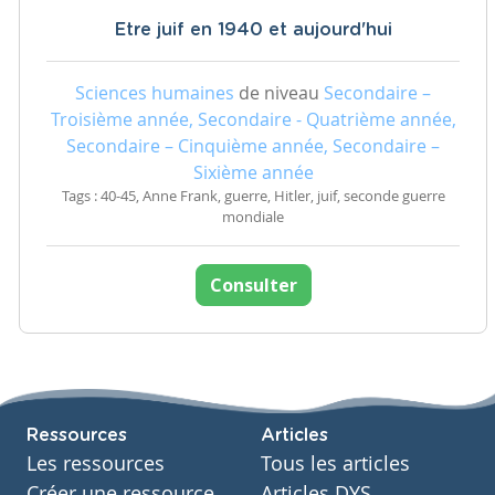
Etre juif en 1940 et aujourd'hui
Sciences humaines
de niveau
Secondaire –
Troisième année, Secondaire - Quatrième année,
Secondaire – Cinquième année, Secondaire –
Sixième année
Tags : 40-45, Anne Frank, guerre, Hitler, juif, seconde guerre
mondiale
Consulter
Ressources
Articles
Les ressources
Tous les articles
Créer une ressource
Articles DYS