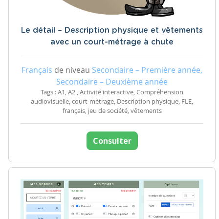
Le détail – Description physique et vêtements
avec un court-métrage à chute
Français
de niveau
Secondaire – Première année,
Secondaire – Deuxième année
Tags : A1, A2 , Activité interactive, Compréhension
audiovisuelle, court-métrage, Description physique, FLE,
français, jeu de société, vêtements
Consulter