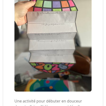
Une activité pour débuter en douceur