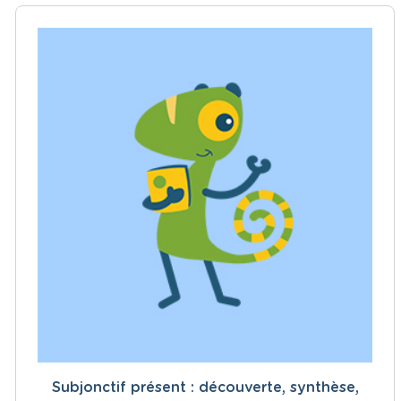
Subjonctif présent : découverte, synthèse,