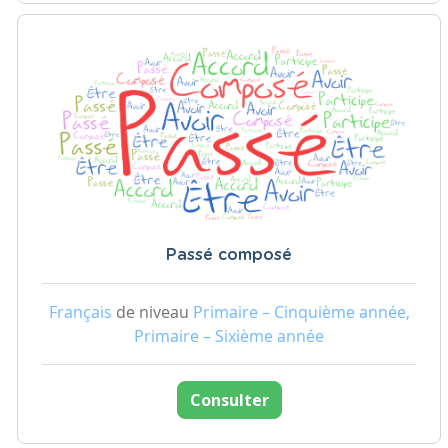
Passé composé
Français
de niveau
Primaire – Cinquième année,
Primaire – Sixième année
Consulter