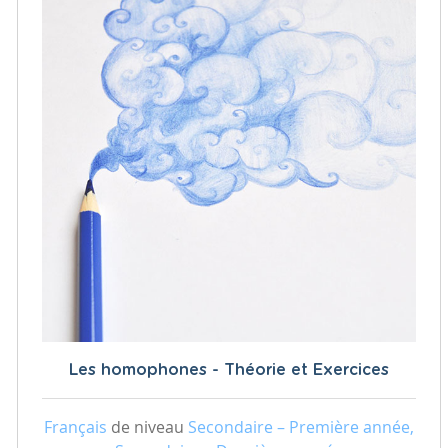
Les homophones - Théorie et Exercices
Français
de niveau
Secondaire – Première année,