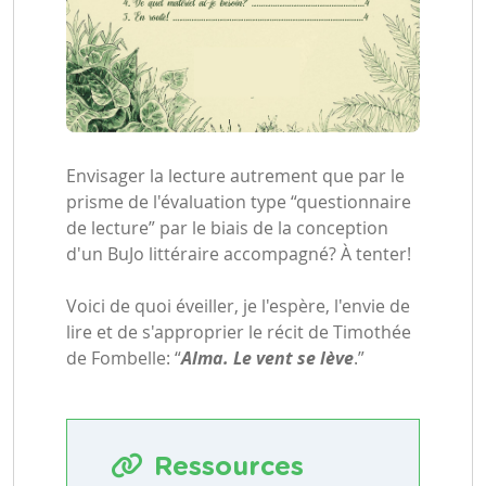
Envisager la lecture autrement que par le
prisme de l'évaluation type “questionnaire
de lecture” par le biais de la conception
d'un BuJo littéraire accompagné? À tenter!
Voici de quoi éveiller, je l'espère, l'envie de
lire et de s'approprier le récit de Timothée
de Fombelle: “
Alma. Le vent se lève
.”
Ressources