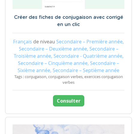
Créer des fiches de conjugaison avec corrigé
en un clic
Français
de niveau
Secondaire – Première année,
Secondaire – Deuxième année, Secondaire –
Troisième année, Secondaire - Quatrième année,
Secondaire – Cinquième année, Secondaire –
Sixième année, Secondaire – Septième année
Tags : conjugaison, conjugaison verbes, exercices conjugaison
verbes
Consulter