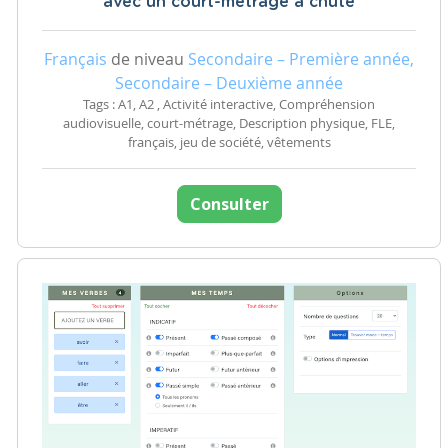
avec un court-métrage à chute
Français
de niveau
Secondaire – Première année,
Secondaire – Deuxième année
Tags : A1, A2 , Activité interactive, Compréhension
audiovisuelle, court-métrage, Description physique, FLE,
français, jeu de société, vêtements
Consulter