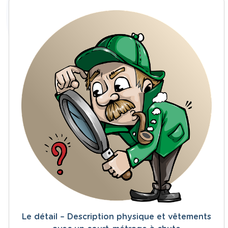
Le détail – Description physique et vêtements