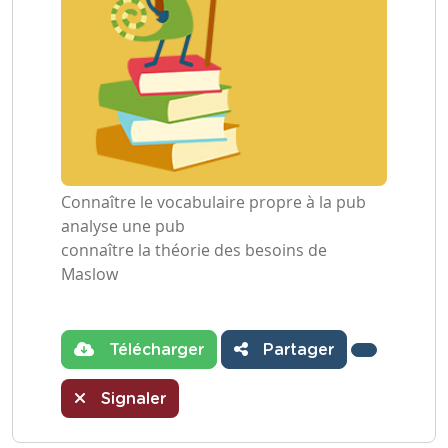
Connaître le vocabulaire propre à la pub
analyse une pub
connaître la théorie des besoins de
Maslow
Télécharger
Partager
Signaler