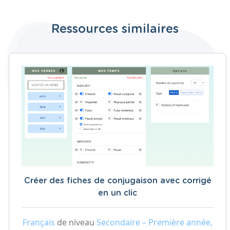
Ressources similaires
Créer des fiches de conjugaison avec corrigé
en un clic
Français
de niveau
Secondaire – Première année,