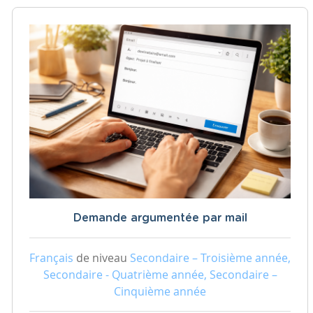
Demande argumentée par mail
Français
de niveau
Secondaire – Troisième année,
Secondaire - Quatrième année, Secondaire –
Cinquième année