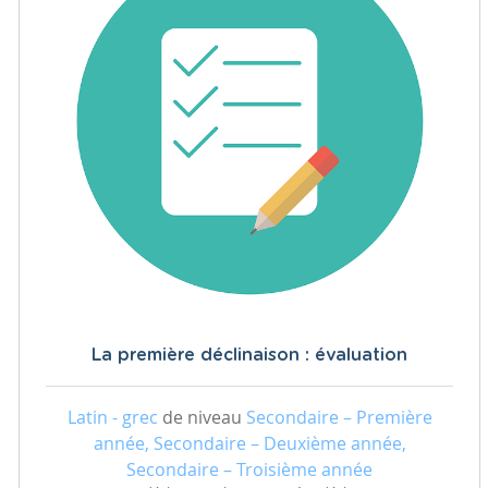
La première déclinaison : évaluation
Latin - grec
de niveau
Secondaire – Première
année, Secondaire – Deuxième année,
Secondaire – Troisième année