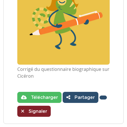
Corrigé du questionnaire biographique sur
Cicéron
Télécharger
Partager
Signaler