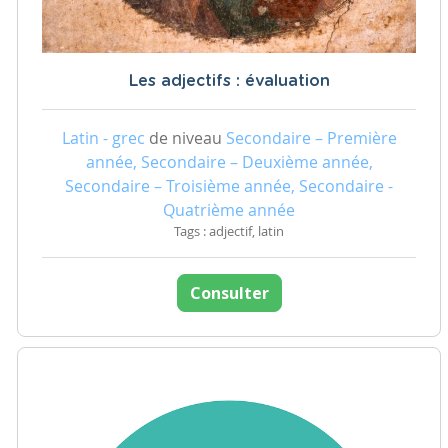
Les adjectifs : évaluation
Latin - grec
de niveau
Secondaire – Première
année, Secondaire – Deuxième année,
Secondaire – Troisième année, Secondaire -
Quatrième année
Tags : adjectif, latin
Consulter