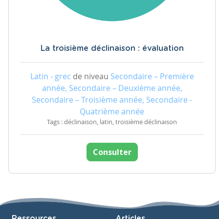
La troisième déclinaison : évaluation
Latin - grec
de niveau
Secondaire – Première
année, Secondaire – Deuxième année,
Secondaire – Troisième année, Secondaire -
Quatrième année
Tags : déclinaison, latin, troisième déclinaison
Consulter
Ressources
Articles