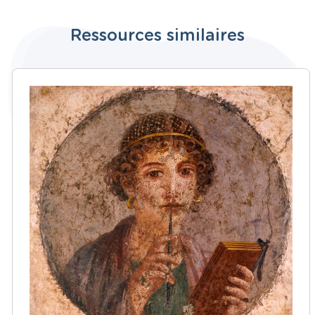
Ressources similaires