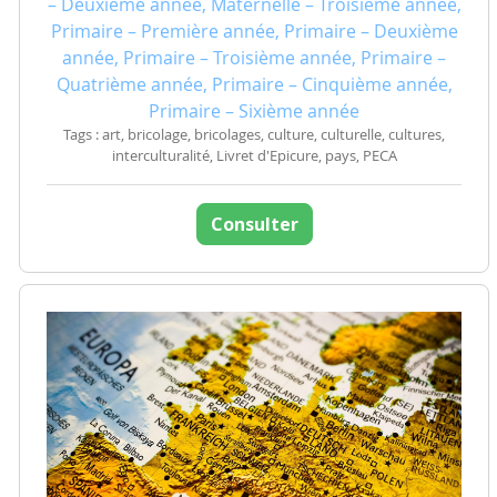
– Deuxième année, Maternelle – Troisième année,
Primaire – Première année, Primaire – Deuxième
année, Primaire – Troisième année, Primaire –
Quatrième année, Primaire – Cinquième année,
Primaire – Sixième année
Tags : art, bricolage, bricolages, culture, culturelle, cultures,
interculturalité, Livret d'Epicure, pays, PECA
Consulter