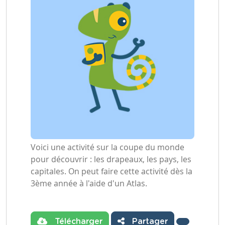
Voici une activité sur la coupe du monde
pour découvrir : les drapeaux, les pays, les
capitales. On peut faire cette activité dès la
3ème année à l'aide d'un Atlas.
Télécharger
Partager