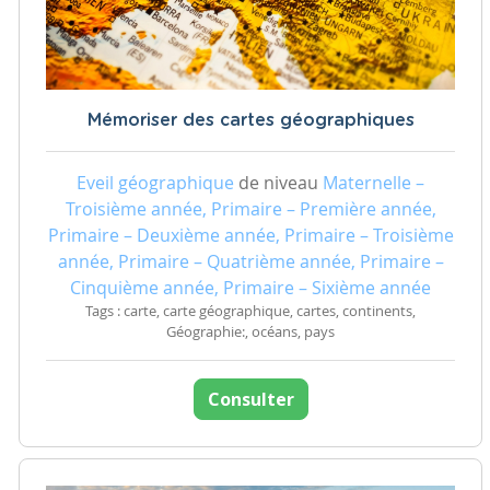
Mémoriser des cartes géographiques
Eveil géographique
de niveau
Maternelle –
Troisième année, Primaire – Première année,
Primaire – Deuxième année, Primaire – Troisième
année, Primaire – Quatrième année, Primaire –
Cinquième année, Primaire – Sixième année
Tags : carte, carte géographique, cartes, continents,
Géographie:, océans, pays
Consulter