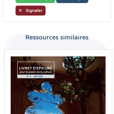
Signaler
Ressources similaires