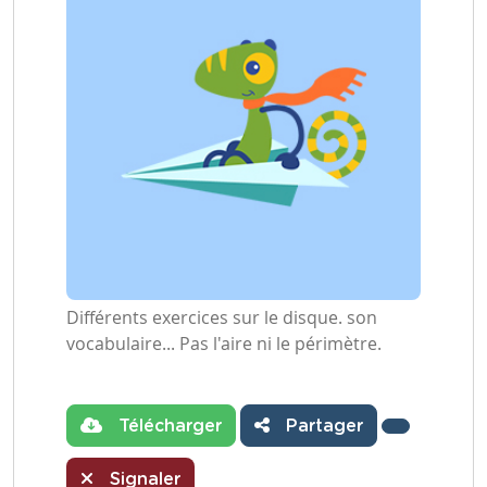
Différents exercices sur le disque. son
vocabulaire... Pas l'aire ni le périmètre.
Télécharger
Partager
Signaler