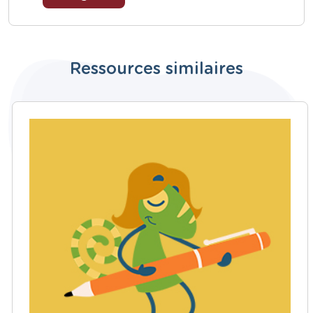
Ressources similaires