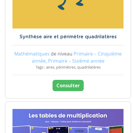
Synthèse aire et périmètre quadrilatères
Mathématiques
de niveau
Primaire – Cinquième
année, Primaire – Sixième année
Tags : aires, périmètres, quadrilatères
Consulter