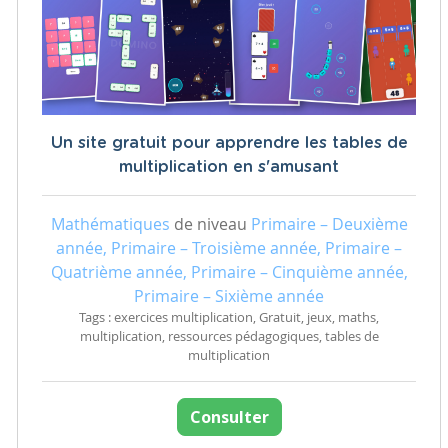
Un site gratuit pour apprendre les tables de
multiplication en s'amusant
Mathématiques
de niveau
Primaire – Deuxième
année, Primaire – Troisième année, Primaire –
Quatrième année, Primaire – Cinquième année,
Primaire – Sixième année
Tags : exercices multiplication, Gratuit, jeux, maths,
multiplication, ressources pédagogiques, tables de
multiplication
Consulter