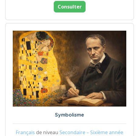
Consulter
Symbolisme
Français
de niveau
Secondaire – Sixième année