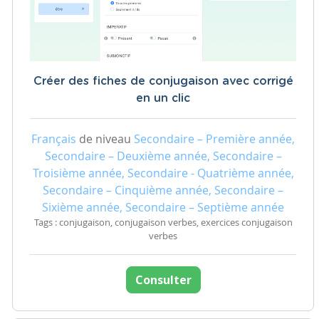
Créer des fiches de conjugaison avec corrigé
en un clic
Français
de niveau
Secondaire – Première année,
Secondaire – Deuxième année, Secondaire –
Troisième année, Secondaire - Quatrième année,
Secondaire – Cinquième année, Secondaire –
Sixième année, Secondaire – Septième année
Tags : conjugaison, conjugaison verbes, exercices conjugaison
verbes
Consulter