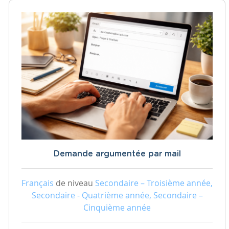
Demande argumentée par mail
Français
de niveau
Secondaire – Troisième année,
Secondaire - Quatrième année, Secondaire –
Cinquième année