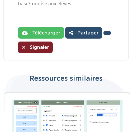
base/modèle aux élèves.
Télécharger
Partager
Signaler
Ressources similaires