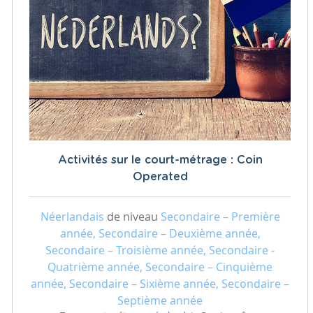
Activités sur le court-métrage : Coin
Operated
Néerlandais
de niveau
Secondaire – Première
année, Secondaire – Deuxième année,
Secondaire – Troisième année, Secondaire -
Quatrième année, Secondaire – Cinquième
année, Secondaire – Sixième année, Secondaire –
Septième année