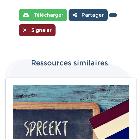
Télécharger
Partager
Signaler
Ressources similaires