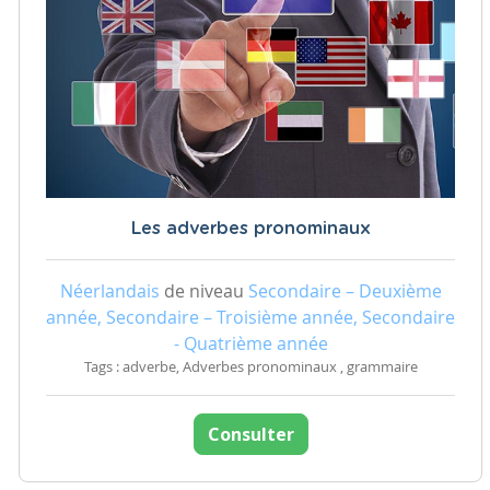
Les adverbes pronominaux
Néerlandais
de niveau
Secondaire – Deuxième
année, Secondaire – Troisième année, Secondaire
- Quatrième année
Tags : adverbe, Adverbes pronominaux , grammaire
Consulter