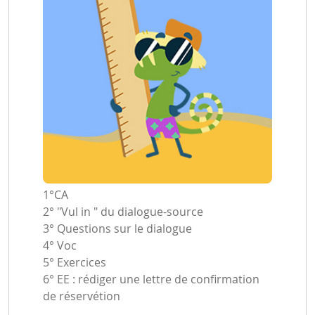
1°CA
2° "Vul in " du dialogue-source
3° Questions sur le dialogue
4° Voc
5° Exercices
6° EE : rédiger une lettre de confirmation
de réservétion