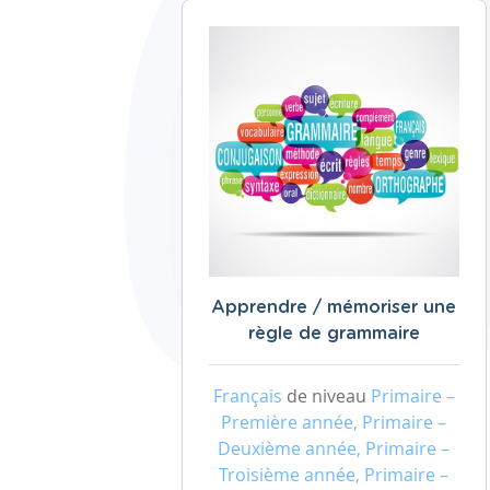
Apprendre / mémoriser une
règle de grammaire
Français
de niveau
Primaire –
Première année, Primaire –
Deuxième année, Primaire –
Troisième année, Primaire –