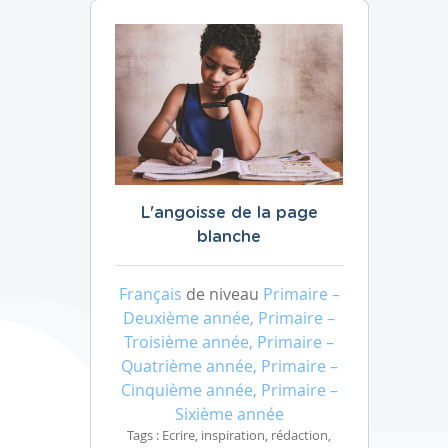
L'angoisse de la page
blanche
Français
de niveau
Primaire –
Deuxième année, Primaire –
Troisième année, Primaire –
Quatrième année, Primaire –
Cinquième année, Primaire –
Sixième année
Tags : Ecrire, inspiration, rédaction,