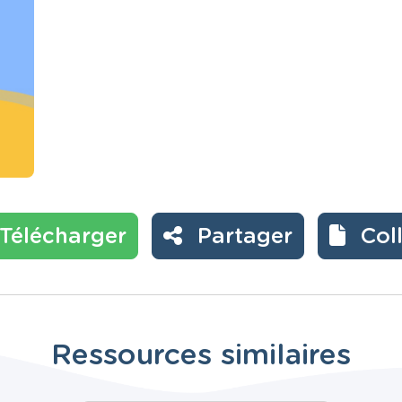
Télécharger
Partager
Col
Ressources similaires