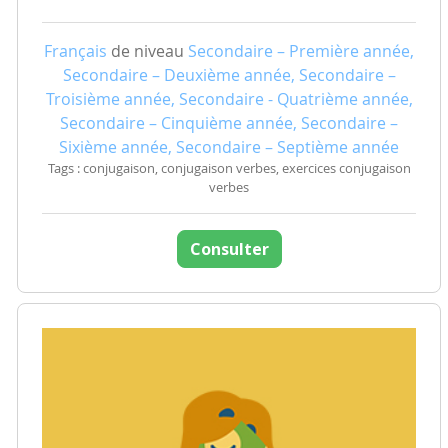
Français
de niveau
Secondaire – Première année,
Secondaire – Deuxième année, Secondaire –
Troisième année, Secondaire - Quatrième année,
Secondaire – Cinquième année, Secondaire –
Sixième année, Secondaire – Septième année
Tags : conjugaison, conjugaison verbes, exercices conjugaison
verbes
Consulter