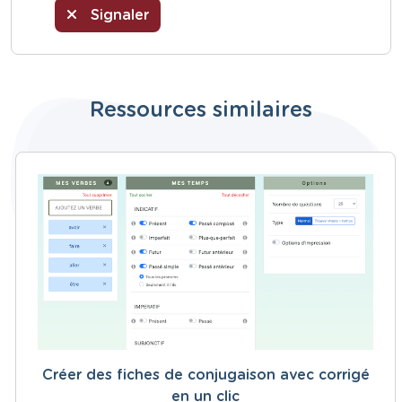
Signaler
Ressources similaires
Créer des fiches de conjugaison avec corrigé
en un clic