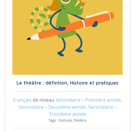
Le théâtre : défintion, Histoire et pratiques
Français
de niveau
Secondaire – Première année,
Secondaire – Deuxième année, Secondaire –
Troisième année
Tags : histoire, théâtre