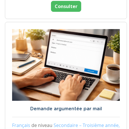
Consulter
Demande argumentée par mail
Français
de niveau
Secondaire – Troisième année,