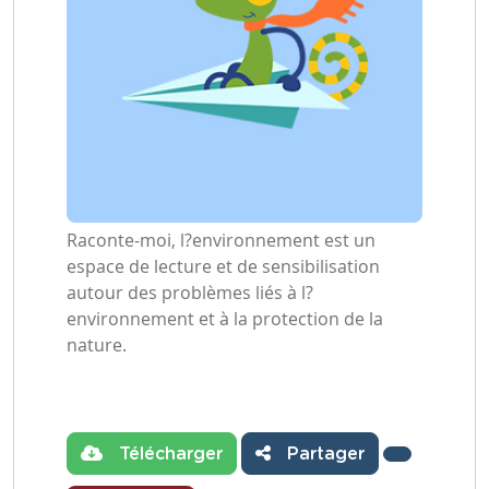
Raconte-moi, l?environnement est un
espace de lecture et de sensibilisation
autour des problèmes liés à l?
environnement et à la protection de la
nature.
Télécharger
Partager