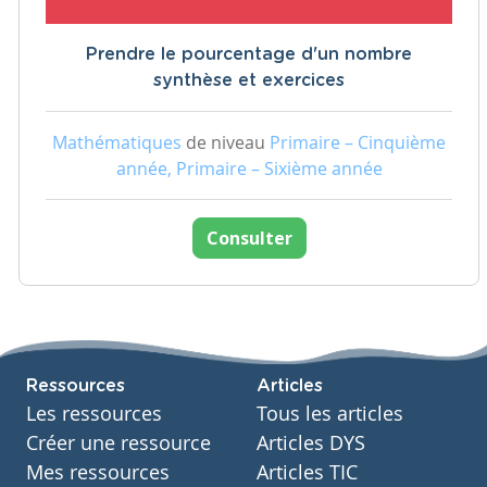
Prendre le pourcentage d'un nombre
synthèse et exercices
Mathématiques
de niveau
Primaire – Cinquième
année, Primaire – Sixième année
Consulter
Ressources
Articles
Les ressources
Tous les articles
Créer une ressource
Articles DYS
Mes ressources
Articles TIC