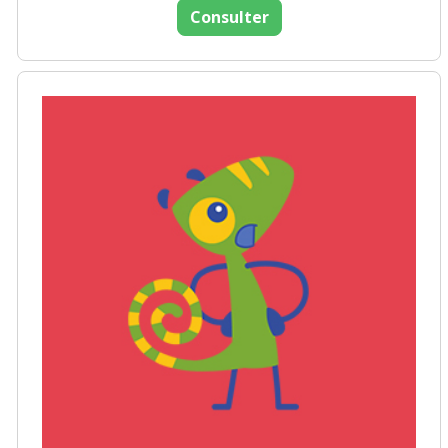
Consulter