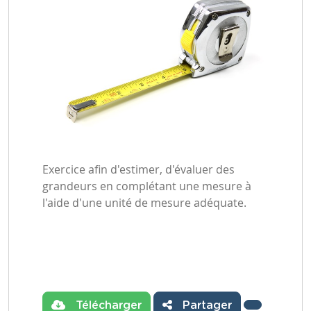
Exercice afin d'estimer, d'évaluer des
grandeurs en complétant une mesure à
l'aide d'une unité de mesure adéquate.
Télécharger
Partager