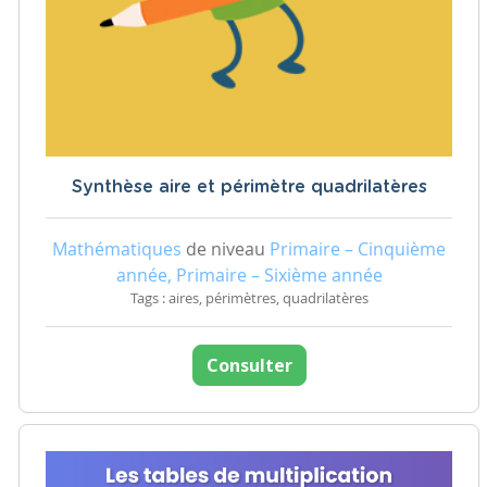
Synthèse aire et périmètre quadrilatères
Mathématiques
de niveau
Primaire – Cinquième
année, Primaire – Sixième année
Tags : aires, périmètres, quadrilatères
Consulter