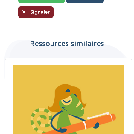
Signaler
Ressources similaires