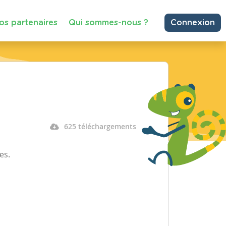
os partenaires
Qui sommes-nous ?
Connexion
625 téléchargements
es.