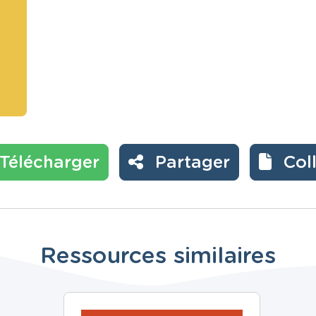
Télécharger
Partager
Col
Ressources similaires