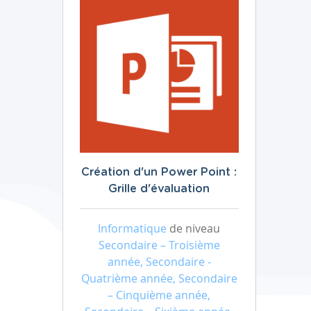
Création d'un Power Point :
Grille d'évaluation
Informatique
de niveau
Secondaire – Troisième
année, Secondaire -
Quatrième année, Secondaire
– Cinquième année,