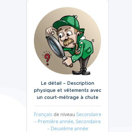
Le détail – Description
physique et vêtements avec
un court-métrage à chute
Français
de niveau
Secondaire
– Première année, Secondaire
– Deuxième année