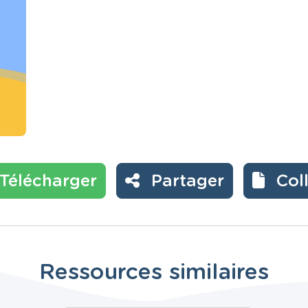
Télécharger
Partager
Col
Ressources similaires