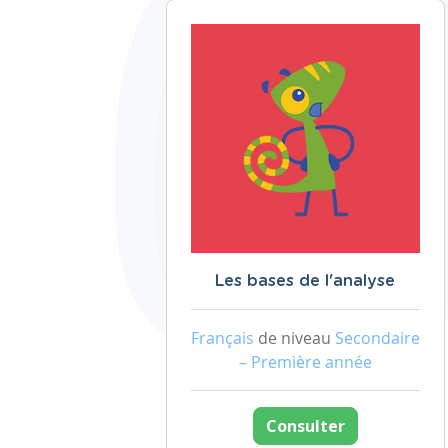
Les bases de l'analyse
Français
de niveau
Secondaire
– Première année
Consulter