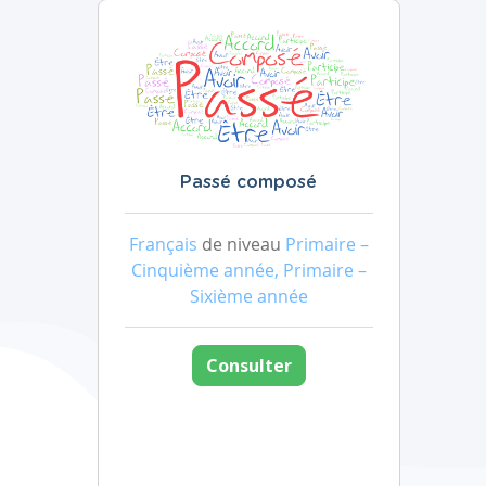
Passé composé
Français
de niveau
Primaire –
Cinquième année, Primaire –
Sixième année
Consulter