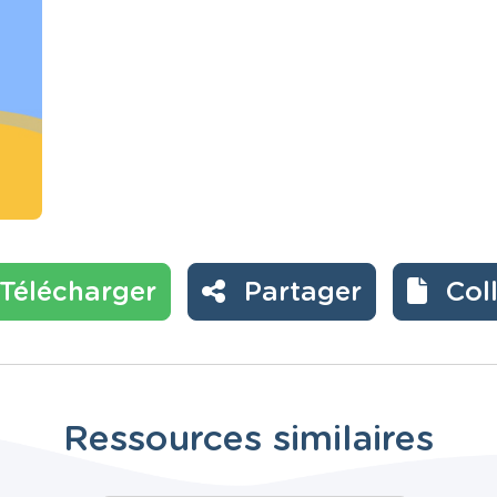
Télécharger
Partager
Col
Ressources similaires