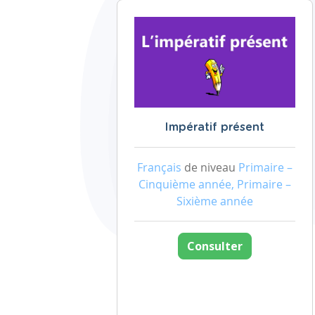
Impératif présent
Français
de niveau
Primaire –
Cinquième année, Primaire –
Sixième année
Consulter