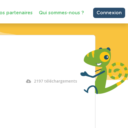
os partenaires
Qui sommes-nous ?
Connexion
2197 téléchargements