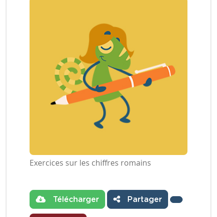
Exercices sur les chiffres romains
Télécharger
Partager