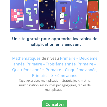
Un site gratuit pour apprendre les tables de
multiplication en s'amusant
Mathématiques
de niveau
Primaire – Deuxième
année, Primaire – Troisième année, Primaire –
Quatrième année, Primaire – Cinquième année,
Primaire – Sixième année
Tags : exercices multiplication, Gratuit, jeux, maths,
multiplication, ressources pédagogiques, tables de
multiplication
Consulter