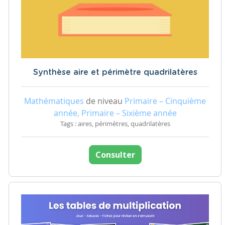
Synthèse aire et périmètre quadrilatères
Mathématiques
de niveau
Primaire – Cinquième
année, Primaire – Sixième année
Tags : aires, périmètres, quadrilatères
Consulter