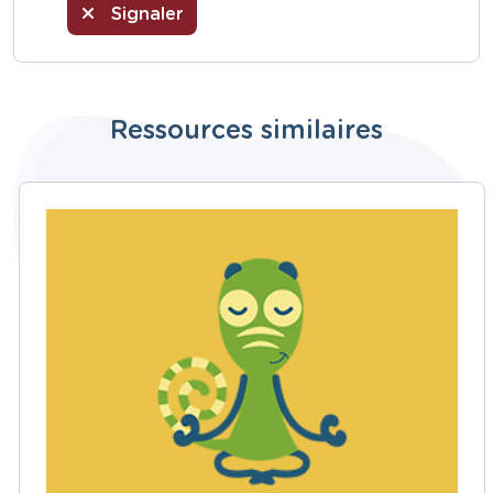
Signaler
Ressources similaires