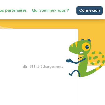
os partenaires
Qui sommes-nous ?
Connexion
688 téléchargements