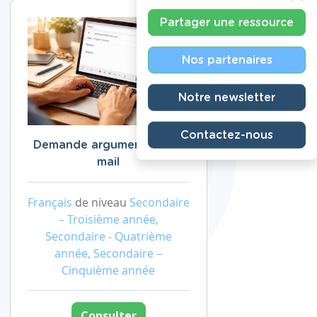
Partager une ressource
Nos partenaires
Notre newsletter
Contactez-nous
Demande argumentée par
mail
Français
de niveau
Secondaire
– Troisième année,
Secondaire - Quatrième
année, Secondaire –
Cinquième année
Consulter