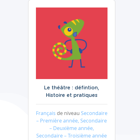
Le théâtre : défintion,
Histoire et pratiques
Français
de niveau
Secondaire
– Première année, Secondaire
– Deuxième année,
Secondaire – Troisième année