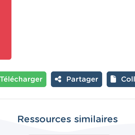
Télécharger
Partager
Col
Ressources similaires