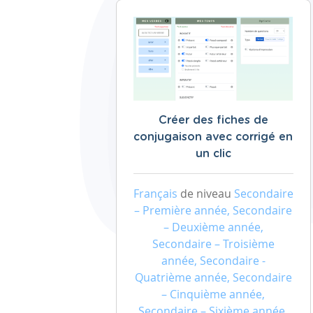
Créer des fiches de
conjugaison avec corrigé en
un clic
Français
de niveau
Secondaire
– Première année, Secondaire
– Deuxième année,
Secondaire – Troisième
année, Secondaire -
Quatrième année, Secondaire
– Cinquième année,
Secondaire – Sixième année,