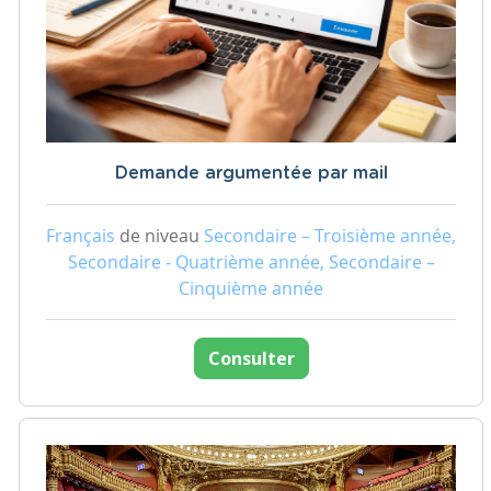
Demande argumentée par mail
Français
de niveau
Secondaire – Troisième année,
Secondaire - Quatrième année, Secondaire –
Cinquième année
Consulter