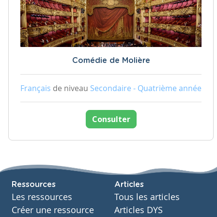
Comédie de Molière
Français
de niveau
Secondaire - Quatrième année
Consulter
Ressources
Articles
Les ressources
Tous les articles
Créer une ressource
Articles DYS