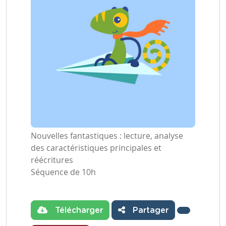
Nouvelles fantastiques : lecture, analyse
des caractéristiques principales et
réécritures
Séquence de 10h
Télécharger
Partager