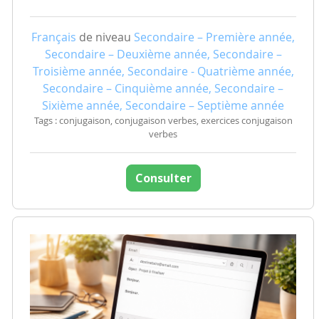
Français
de niveau
Secondaire – Première année,
Secondaire – Deuxième année, Secondaire –
Troisième année, Secondaire - Quatrième année,
Secondaire – Cinquième année, Secondaire –
Sixième année, Secondaire – Septième année
Tags : conjugaison, conjugaison verbes, exercices conjugaison
verbes
Consulter