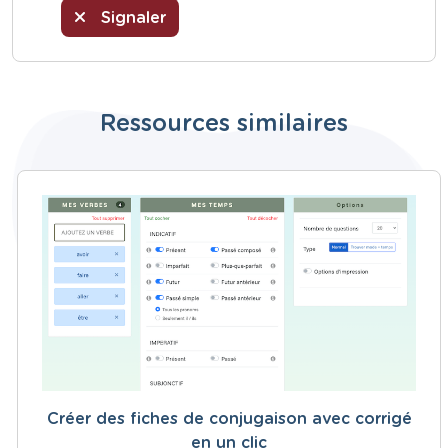
Signaler
Ressources similaires
Créer des fiches de conjugaison avec corrigé
en un clic