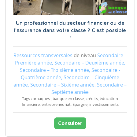
Un professionnel du secteur financier ou de
l’assurance dans votre classe ? C’est possible
!
Ressources transversales
de niveau
Secondaire –
Première année, Secondaire – Deuxième année,
Secondaire – Troisième année, Secondaire -
Quatrième année, Secondaire – Cinquième
année, Secondaire – Sixième année, Secondaire –
Septième année
Tags : arnaques , banque en classe, crédits, éducation
financière, entrepreneuriat, Epargne, investissements
Consulter