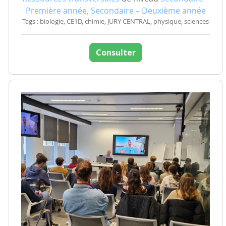
Première année, Secondaire – Deuxième année
Tags : biologie, CE1D, chimie, JURY CENTRAL, physique, sciences
Consulter