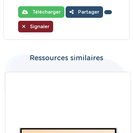
Télécharger
Partager
Signaler
Ressources similaires