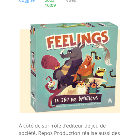
Cogghe
2023
vues
10:09
À côté de son rôle d’éditeur de jeu de
société, Repos Production réalise aussi des