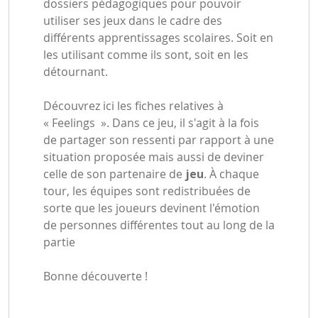
dossiers pédagogiques pour pouvoir
utiliser ses jeux dans le cadre des
différents apprentissages scolaires. Soit en
les utilisant comme ils sont, soit en les
détournant.
Découvrez ici les fiches relatives à
« Feelings ». Dans ce jeu, il s'agit à la fois
de partager son ressenti par rapport à une
situation proposée mais aussi de deviner
celle de son partenaire de
jeu
. À chaque
tour, les équipes sont redistribuées de
sorte que les joueurs devinent l'émotion
de personnes différentes tout au long de la
partie
Bonne découverte !