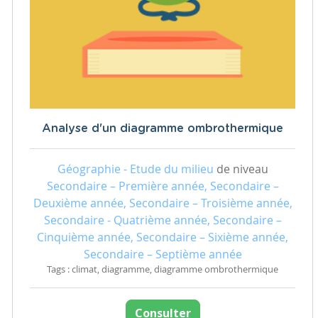
Analyse d'un diagramme ombrothermique
Géographie - Etude du milieu
de niveau
Secondaire – Première année, Secondaire –
Deuxième année, Secondaire – Troisième année,
Secondaire - Quatrième année, Secondaire –
Cinquième année, Secondaire – Sixième année,
Secondaire – Septième année
Tags : climat, diagramme, diagramme ombrothermique
Consulter