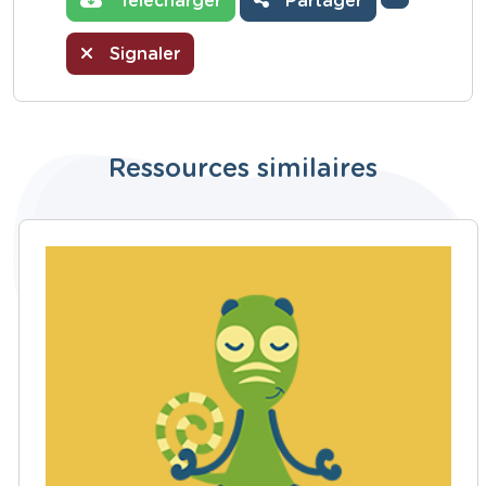
Télécharger
Partager
Signaler
Ressources similaires