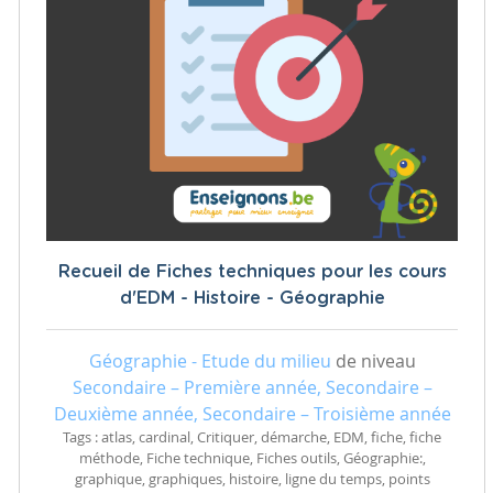
Recueil de Fiches techniques pour les cours
d'EDM - Histoire - Géographie
Géographie - Etude du milieu
de niveau
Secondaire – Première année, Secondaire –
Deuxième année, Secondaire – Troisième année
Tags : atlas, cardinal, Critiquer, démarche, EDM, fiche, fiche
méthode, Fiche technique, Fiches outils, Géographie:,
graphique, graphiques, histoire, ligne du temps, points