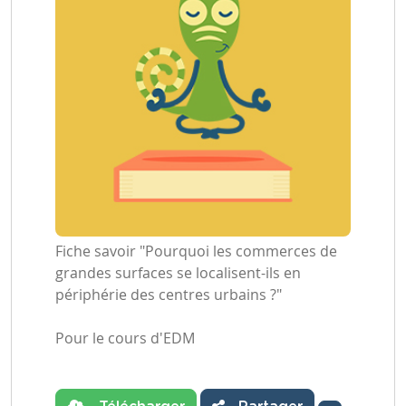
Fiche savoir "Pourquoi les commerces de
grandes surfaces se localisent-ils en
périphérie des centres urbains ?"
Pour le cours d'EDM