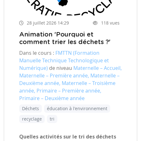
28 juillet 2026 14:29
118 vues
Animation 'Pourquoi et
comment trier les déchets ?'
Dans le cours :
FMTTN (Formation
Manuelle Technique Technologique et
Numérique)
de niveau
Maternelle – Accueil,
Maternelle – Première année, Maternelle –
Deuxième année, Maternelle – Troisième
année, Primaire – Première année,
Primaire – Deuxième année
Déchets
éducation à l'environnement
recyclage
tri
Quelles activités sur le tri des déchets