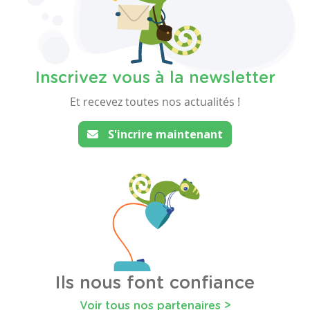
Inscrivez vous à la newsletter
Et recevez toutes nos actualités !
S'incrire maintenant
Ils nous font confiance
Voir tous nos partenaires >