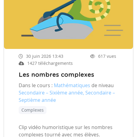
30 juin 2026 13:43
617 vues
1427 téléchargements
Les nombres complexes
Dans le cours :
Mathématiques
de niveau
Secondaire – Sixième année, Secondaire –
Septième année
Complexes
Clip vidéo humoristique sur les nombres
complexes tourné avec mes élèves.