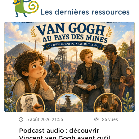
Les dernières ressources
5 août 2026 21:56
86 vues
Podcast audio : découvrir
Vincent van Gogh avant qu'il