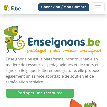
Connexion / Mon Compte
Enseignons.be est la plateforme incontournable en
matière de ressources pédagogiques et de cours en
ligne en Belgique. Entièrement gratuite, elle propose
également un service abordable de soutien et de
remédiation scolaire.
Partager une ressource