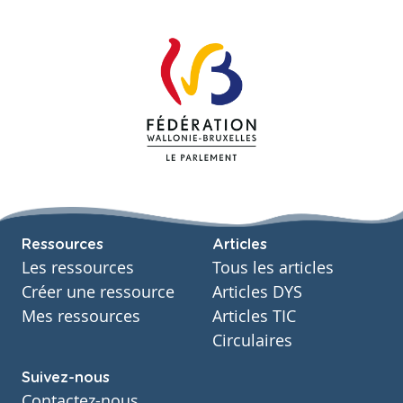
Ressources
Articles
Les ressources
Tous les articles
Créer une ressource
Articles DYS
Mes ressources
Articles TIC
Circulaires
Suivez-nous
Contactez-nous