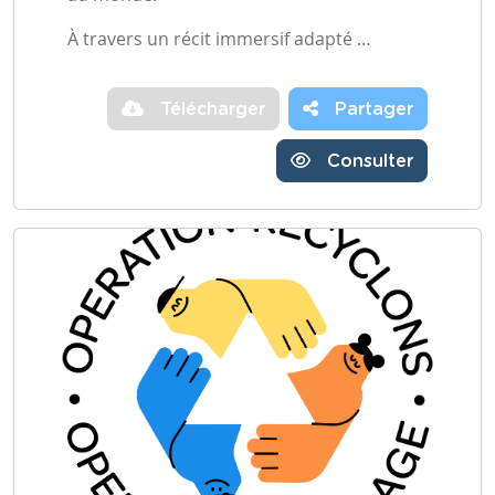
À travers un récit immersif adapté …
Télécharger
Partager
Consulter