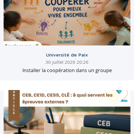
Université de Paix
30 juillet 2026 20:26
Installer la coopération dans un groupe