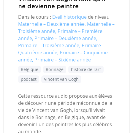
ne devienne peintre
Dans le cours :
Eveil historique
de niveau
Maternelle – Deuxième année, Maternelle –
Troisième année, Primaire – Première
année, Primaire – Deuxième année,
Primaire – Troisième année, Primaire –
Quatrième année, Primaire – Cinquième
année, Primaire – Sixième année
Belgique
Borinage
histoire de l'art
podcast
Vincent van Gogh
Cette ressource audio propose aux élèves
de découvrir une période méconnue de la
vie de Vincent van Gogh, lorsqu'il vivait
dans le Borinage, en Belgique, avant de
devenir l'un des peintres les plus célèbres
au monde.