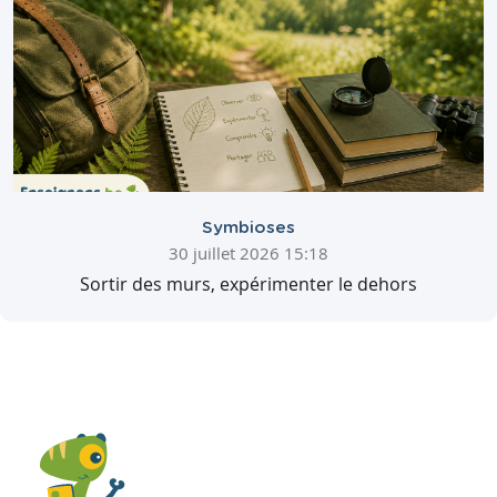
Symbioses
30 juillet 2026 15:18
Sortir des murs, expérimenter le dehors