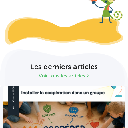
Les derniers articles
Voir tous les articles
>