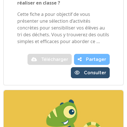
réaliser en classe ?
Cette fiche a pour objectif de vous
présenter une sélection d’activités
concrètes pour sensibiliser vos élèves au
tri des déchets. Vous y trouverez des outils
simples et efficaces pour aborder ce …
Télécharger
Partager
Consulter