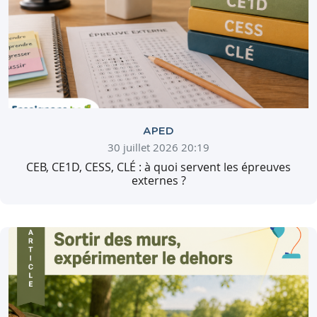
APED
30 juillet 2026 20:19
CEB, CE1D, CESS, CLÉ : à quoi servent les épreuves
externes ?