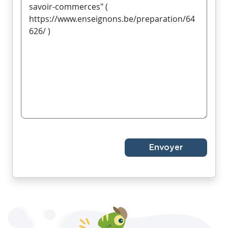
Envoyer