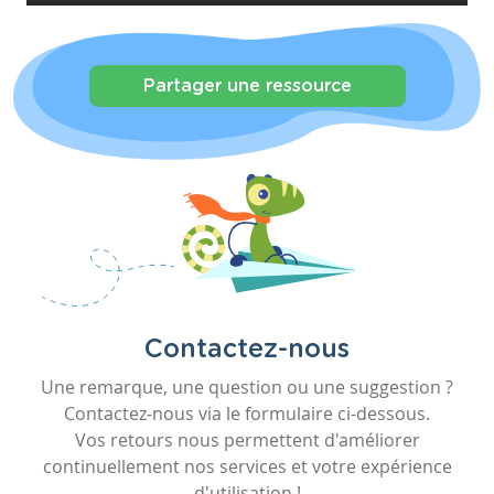
Partager une ressource
Contactez-nous
Une remarque, une question ou une suggestion ?
Contactez-nous via le formulaire ci-dessous.
Vos retours nous permettent d'améliorer
continuellement nos services et votre expérience
d'utilisation !